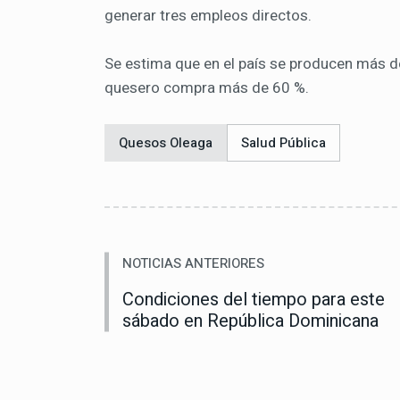
generar tres empleos directos.
Se estima que en el país se producen más de 
quesero compra más de 60 %.
Quesos Oleaga
Salud Pública
NOTICIAS ANTERIORES
Condiciones del tiempo para este
sábado en República Dominicana