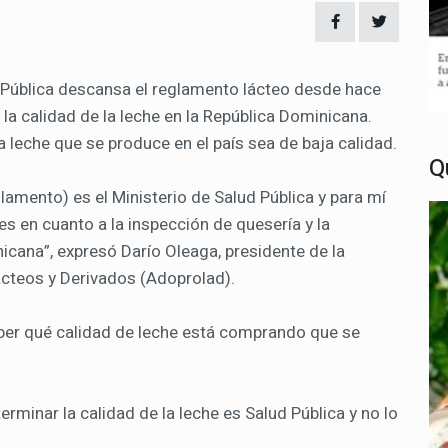
Pública descansa el reglamento lácteo desde hace
la calidad de la leche en la República Dominicana.
 leche que se produce en el país sea de baja calidad.
Q
glamento) es el Ministerio de Salud Pública y para mí
s en cuanto a la inspección de quesería y la
icana”, expresó Darío Oleaga, presidente de la
cteos y Derivados (Adoprolad).
aber qué calidad de leche está comprando que se
erminar la calidad de la leche es Salud Pública y no lo