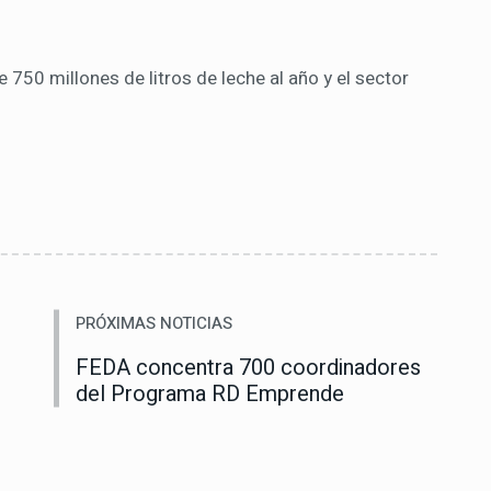
750 millones de litros de leche al año y el sector
PRÓXIMAS NOTICIAS
FEDA concentra 700 coordinadores
del Programa RD Emprende