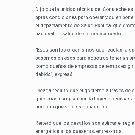
Dijo que la unidad técnica del Conaleche es 
aptas condiciones para operar y quien pone e
el departamento de Salud Pública, que emit
nacional de salud de un medicamento.
“Esos son los organismos que regulan la o
basarnos en esos para nosotros tener un pr
como dueños de empresas debemos exigir qu
debida”, expresó.
Oleaga resaltó que el gobierno a través de 
queserías cumplan con la higiene necesaria 
primaria que son los ganaderos.
Reiteró que los desafíos son aplicar el regl
energética a los queseros, entre otros.