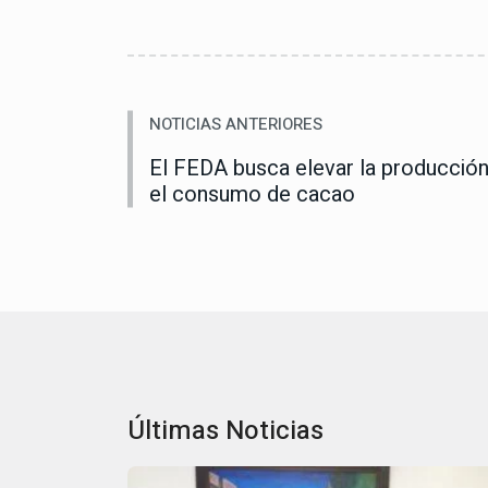
NOTICIAS ANTERIORES
El FEDA busca elevar la producción
el consumo de cacao
Últimas Noticias