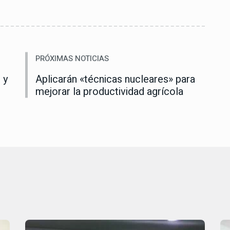
PRÓXIMAS NOTICIAS
 y
Aplicarán «técnicas nucleares» para
mejorar la productividad agrícola