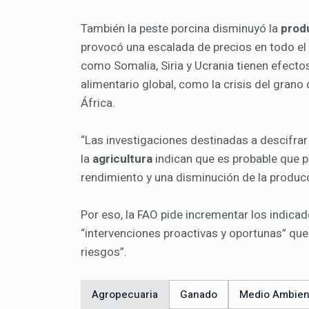
También la peste porcina disminuyó la
prod
provocó una escalada de precios en todo el
como Somalia, Siria y Ucrania tienen efecto
alimentario global, como la crisis del grano
África.
“Las investigaciones destinadas a descifrar
la
agricultura
indican que es probable que 
rendimiento y una disminución de la producc
Por eso, la FAO pide incrementar los indicad
“intervenciones proactivas y oportunas” que 
riesgos”.
Agropecuaria
Ganado
Medio Ambien