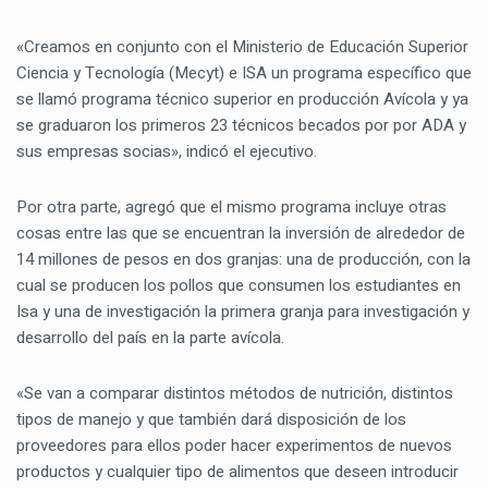
«Creamos en conjunto con el Ministerio de Educación Superior
Ciencia y Tecnología (Mecyt) e ISA un programa específico que
se llamó programa técnico superior en producción Avícola y ya
se graduaron los primeros 23 técnicos becados por por ADA y
sus empresas socias», indicó el ejecutivo.
Por otra parte, agregó que el mismo programa incluye otras
cosas entre las que se encuentran la inversión de alrededor de
14 millones de pesos en dos granjas: una de producción, con la
cual se producen los pollos que consumen los estudiantes en
Isa y una de investigación la primera granja para investigación y
desarrollo del país en la parte avícola.
«Se van a comparar distintos métodos de nutrición, distintos
tipos de manejo y que también dará disposición de los
proveedores para ellos poder hacer experimentos de nuevos
productos y cualquier tipo de alimentos que deseen introducir