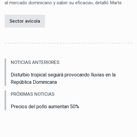
al mercado dominicano y saber su eficacia», detalló Marte.
Sector avícola
NOTICIAS ANTERIORES
Disturbio tropical seguirá provocando lluvias en la
República Dominicana
PRÓXIMAS NOTICIAS
Precios del pollo aumentan 50%