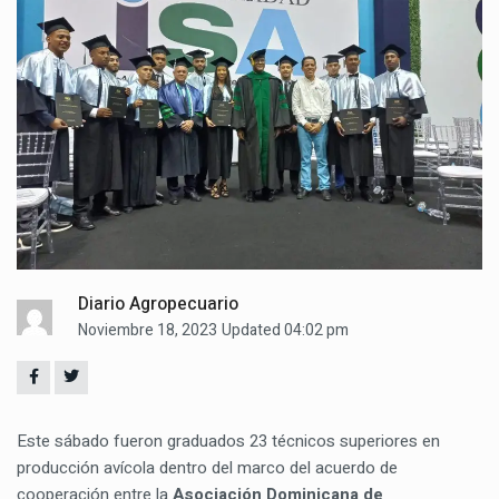
Diario Agropecuario
Noviembre 18, 2023
Updated 04:02 pm
Este sábado fueron graduados 23 técnicos superiores en
producción avícola dentro del marco del acuerdo de
cooperación entre la
Asociación Dominicana de