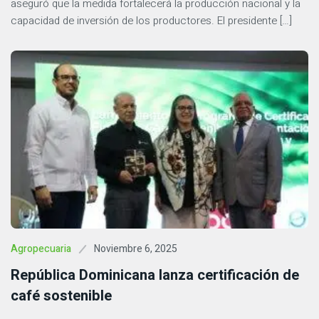
aseguró que la medida fortalecerá la producción nacional y la
capacidad de inversión de los productores. El presidente […]
Noviembre 6, 2025
Agropecuaria
República Dominicana lanza certificación de
café sostenible