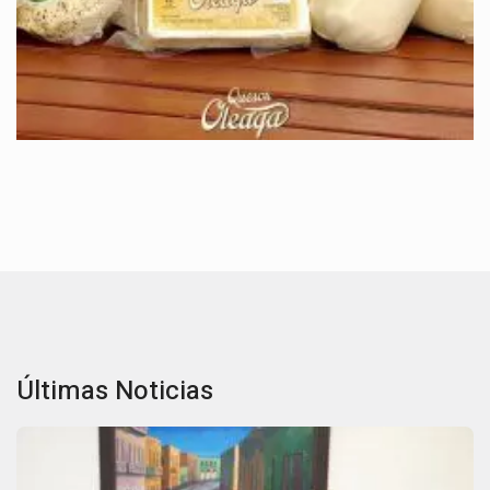
Últimas Noticias