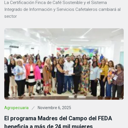
La Certificación Finca de Café Sostenible y el Sistema
Integrado de Información y Servicios Cafetaleros cambiará al
sector
Noviembre 6, 2025
Agropecuaria
El programa Madres del Campo del FEDA
beneficia a más de 24 mil mujeres