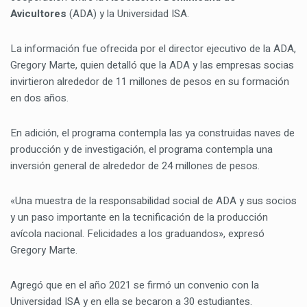
Avicultores
(ADA) y la Universidad ISA.
La información fue ofrecida por el director ejecutivo de la ADA,
Gregory Marte, quien detalló que la ADA y las empresas socias
invirtieron alrededor de 11 millones de pesos en su formación
en dos años.
En adición, el programa contempla las ya construidas naves de
producción y de investigación, el programa contempla una
inversión general de alrededor de 24 millones de pesos.
«Una muestra de la responsabilidad social de ADA y sus socios
y un paso importante en la tecnificación de la producción
avícola nacional. Felicidades a los graduandos», expresó
Gregory Marte.
Agregó que en el año 2021 se firmó un convenio con la
Universidad ISA y en ella se becaron a 30 estudiantes.