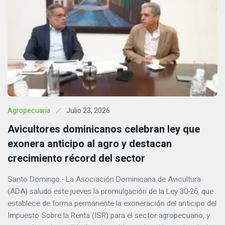
Julio 23, 2026
Agropecuaria
Avicultores dominicanos celebran ley que
exonera anticipo al agro y destacan
crecimiento récord del sector
Santo Domingo.- La Asociación Dominicana de Avicultura
(ADA) saludó este jueves la promulgación de la Ley 30-26, que
establece de forma permanente la exoneración del anticipo del
Impuesto Sobre la Renta (ISR) para el sector agropecuario, y