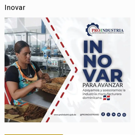
Inovar