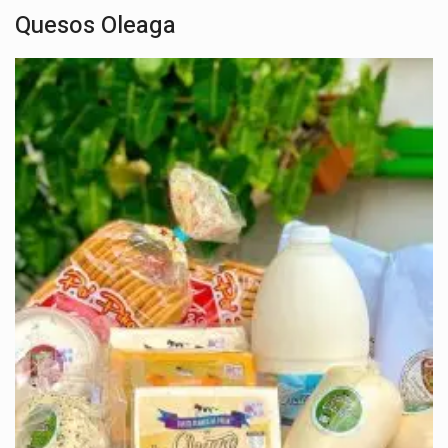
Quesos Oleaga