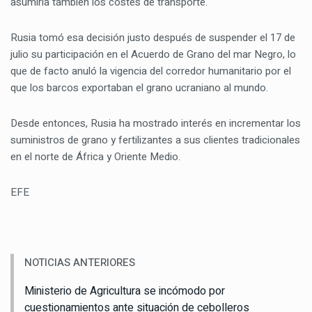
asumiría también los costes de transporte.
Rusia tomó esa decisión justo después de suspender el 17 de
julio su participación en el Acuerdo de Grano del mar Negro, lo
que de facto anuló la vigencia del corredor humanitario por el
que los barcos exportaban el grano ucraniano al mundo.
Desde entonces, Rusia ha mostrado interés en incrementar los
suministros de grano y fertilizantes a sus clientes tradicionales
en el norte de África y Oriente Medio.
EFE
NOTICIAS ANTERIORES
Ministerio de Agricultura se incómodo por
cuestionamientos ante situación de cebolleros