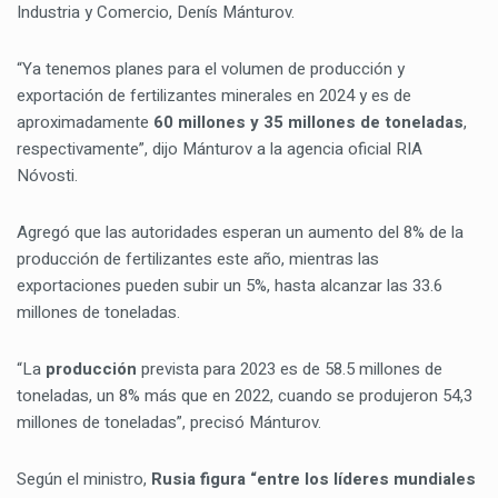
Industria y Comercio, Denís Mánturov.
“Ya tenemos planes para el volumen de producción y
exportación de fertilizantes minerales en 2024 y es de
aproximadamente
60 millones y 35 millones de toneladas
,
respectivamente”, dijo Mánturov a la agencia oficial RIA
Nóvosti.
Agregó que las autoridades esperan un aumento del 8% de la
producción de fertilizantes este año, mientras las
exportaciones pueden subir un 5%, hasta alcanzar las 33.6
millones de toneladas.
“La
producción
prevista para 2023 es de 58.5 millones de
toneladas, un 8% más que en 2022, cuando se produjeron 54,3
millones de toneladas”, precisó Mánturov.
Según el ministro,
Rusia figura “entre los líderes mundiales