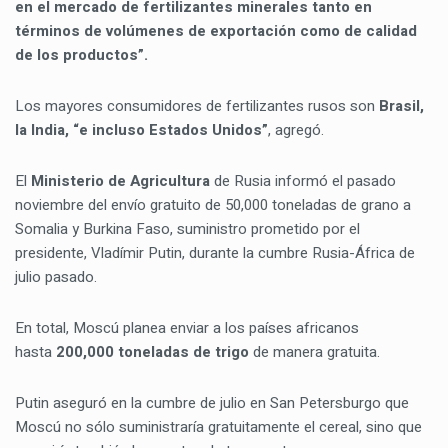
en el mercado de fertilizantes minerales tanto en
términos de volúmenes de exportación como de calidad
de los productos”.
Los mayores consumidores de fertilizantes rusos son
Brasil,
la India, “e incluso Estados Unidos”
, agregó.
El
Ministerio de Agricultura
de Rusia informó el pasado
noviembre del envío gratuito de 50,000 toneladas de grano a
Somalia y Burkina Faso, suministro prometido por el
presidente, Vladímir Putin, durante la cumbre Rusia-África de
julio pasado.
En total, Moscú planea enviar a los países africanos
hasta
200,000 toneladas de trigo
de manera gratuita.
Putin aseguró en la cumbre de julio en San Petersburgo que
Moscú no sólo suministraría gratuitamente el cereal, sino que