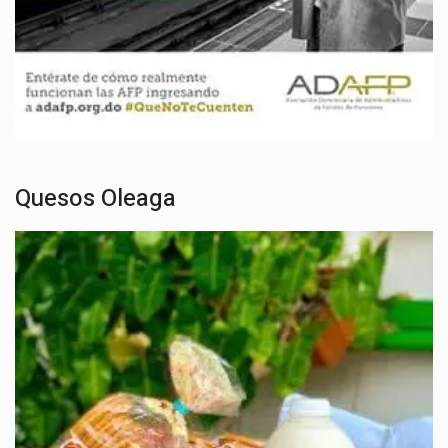
Quesos Oleaga