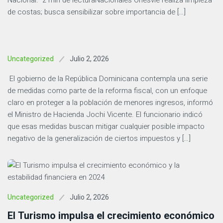
Nacional. 2 min de lecturaNacionales Onesvie realiza limpieza
de costas; busca sensibilizar sobre importancia de […]
Julio 2, 2026
Uncategorized
El gobierno de la República Dominicana contempla una serie
de medidas como parte de la reforma fiscal, con un enfoque
claro en proteger a la población de menores ingresos, informó
el Ministro de Hacienda Jochi Vicente. El funcionario indicó
que esas medidas buscan mitigar cualquier posible impacto
negativo de la generalización de ciertos impuestos y […]
Julio 2, 2026
Uncategorized
El Turismo impulsa el crecimiento económico