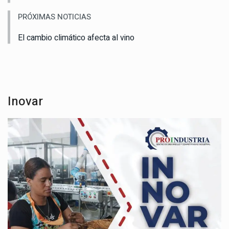
PRÓXIMAS NOTICIAS
El cambio climático afecta al vino
Inovar