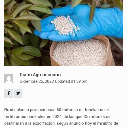
Diario Agropecuario
Diciembre 25, 2023
Updated 01:39 pm
Rusia
planea producir unas 60 millones de toneladas de
fertilizantes minerales en 2024, de las que 35 millones se
destinarán a la exportación, según anunció hoy el ministro de