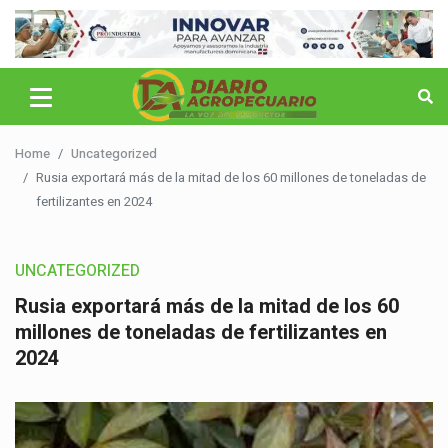
Home
Uncategorized
Rusia exportará más de la mitad de los 60 millones de toneladas de
fertilizantes en 2024
UNCATEGORIZED
Rusia exportará más de la mitad de los 60
millones de toneladas de fertilizantes en
2024