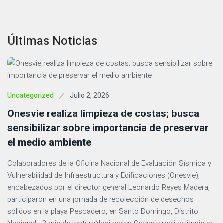
Últimas Noticias
Julio 2, 2026
Uncategorized
Onesvie realiza limpieza de costas; busca
sensibilizar sobre importancia de preservar
el medio ambiente
Colaboradores de la Oficina Nacional de Evaluación Sísmica y
Vulnerabilidad de Infraestructura y Edificaciones (Onesvie),
encabezados por el director general Leonardo Reyes Madera,
participaron en una jornada de recolección de desechos
sólidos en la playa Pescadero, en Santo Domingo, Distrito