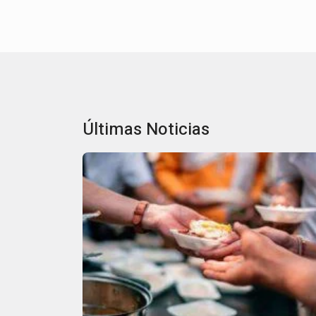
Últimas Noticias