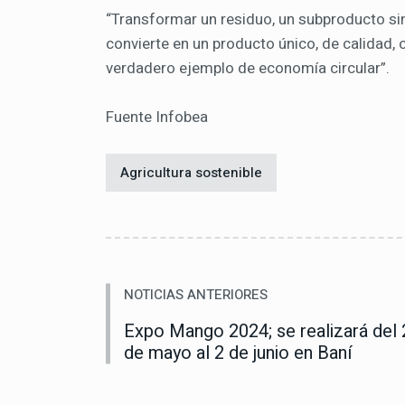
“Transformar un residuo, un subproducto sin 
convierte en un producto único, de calidad, c
verdadero ejemplo de economía circular”.
Fuente Infobea
Agricultura sostenible
NOTICIAS ANTERIORES
Expo Mango 2024; se realizará del 
de mayo al 2 de junio en Baní