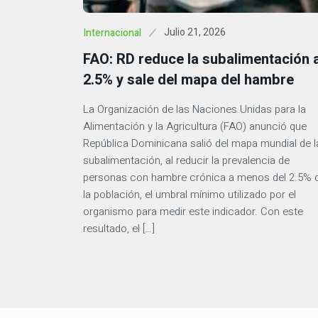
Julio 21, 2026
Internacional
FAO: RD reduce la subalimentación a
2.5% y sale del mapa del hambre
La Organización de las Naciones Unidas para la
Alimentación y la Agricultura (FAO) anunció que
República Dominicana salió del mapa mundial de l
subalimentación, al reducir la prevalencia de
personas con hambre crónica a menos del 2.5% 
la población, el umbral mínimo utilizado por el
organismo para medir este indicador. Con este
resultado, el […]