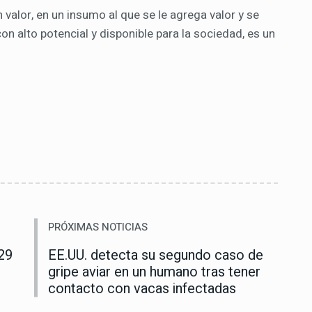
valor, en un insumo al que se le agrega valor y se
on alto potencial y disponible para la sociedad, es un
PRÓXIMAS NOTICIAS
29
EE.UU. detecta su segundo caso de
gripe aviar en un humano tras tener
contacto con vacas infectadas