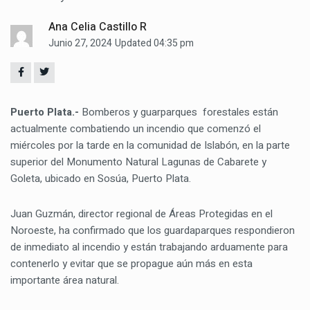
Ana Celia Castillo R
Junio 27, 2024
Updated 04:35 pm
Puerto Plata.-
Bomberos y guarparques forestales están
actualmente combatiendo un incendio que comenzó el
miércoles por la tarde en la comunidad de Islabón, en la parte
superior del Monumento Natural Lagunas de Cabarete y
Goleta, ubicado en Sosúa, Puerto Plata.
Juan Guzmán, director regional de Áreas Protegidas en el
Noroeste, ha confirmado que los guardaparques respondieron
de inmediato al incendio y están trabajando arduamente para
contenerlo y evitar que se propague aún más en esta
importante área natural.