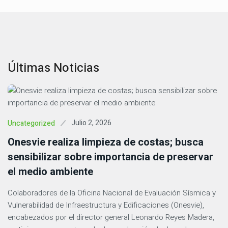
Últimas Noticias
Julio 2, 2026
Uncategorized
Onesvie realiza limpieza de costas; busca
sensibilizar sobre importancia de preservar
el medio ambiente
Colaboradores de la Oficina Nacional de Evaluación Sísmica y
Vulnerabilidad de Infraestructura y Edificaciones (Onesvie),
encabezados por el director general Leonardo Reyes Madera,