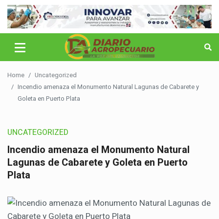
Home
Uncategorized
Incendio amenaza el Monumento Natural Lagunas de Cabarete y
Goleta en Puerto Plata
UNCATEGORIZED
Incendio amenaza el Monumento Natural
Lagunas de Cabarete y Goleta en Puerto
Plata