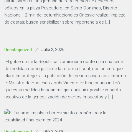
participaron en una jornada de recolección de desechos
sólidos en la playa Pescadero, en Santo Domingo, Distrito
Nacional. 2 min de lecturaNacionales Onesvie realiza limpieza
de costas; busca sensibilizar sobre importancia de […]
Julio 2, 2026
Uncategorized
El gobierno de la República Dominicana contempla una serie
de medidas como parte de la reforma fiscal, con un enfoque
claro en proteger a la población de menores ingresos, informó
el Ministro de Hacienda Jochi Vicente. El funcionario indicó
que esas medidas buscan mitigar cualquier posible impacto
negativo de la generalización de ciertos impuestos y […]
Julio 2, 2026
Uncategorized