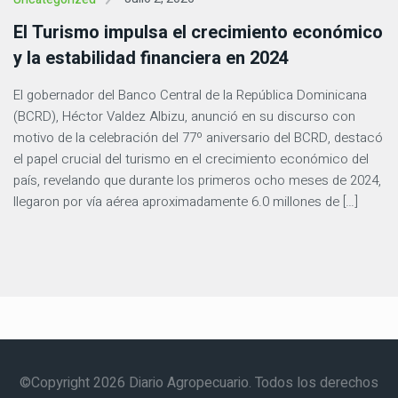
El Turismo impulsa el crecimiento económico
y la estabilidad financiera en 2024
El gobernador del Banco Central de la República Dominicana
(BCRD), Héctor Valdez Albizu, anunció en su discurso con
motivo de la celebración del 77º aniversario del BCRD, destacó
el papel crucial del turismo en el crecimiento económico del
país, revelando que durante los primeros ocho meses de 2024,
llegaron por vía aérea aproximadamente 6.0 millones de […]
©Copyright 2026 Diario Agropecuario. Todos los derechos