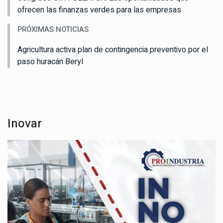
ofrecen las finanzas verdes para las empresas
PRÓXIMAS NOTICIAS
Agricultura activa plan de contingencia preventivo por el
paso huracán Beryl
Inovar