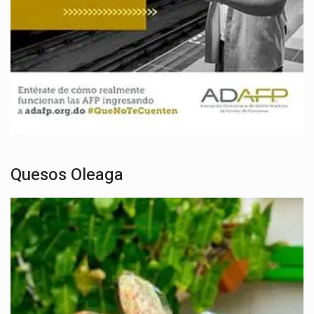
Quesos Oleaga