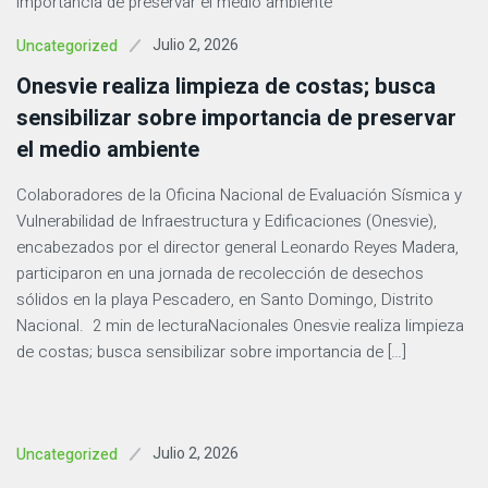
Julio 2, 2026
Uncategorized
Onesvie realiza limpieza de costas; busca
sensibilizar sobre importancia de preservar
el medio ambiente
Colaboradores de la Oficina Nacional de Evaluación Sísmica y
Vulnerabilidad de Infraestructura y Edificaciones (Onesvie),
encabezados por el director general Leonardo Reyes Madera,
participaron en una jornada de recolección de desechos
sólidos en la playa Pescadero, en Santo Domingo, Distrito
Nacional. 2 min de lecturaNacionales Onesvie realiza limpieza
de costas; busca sensibilizar sobre importancia de […]
Julio 2, 2026
Uncategorized