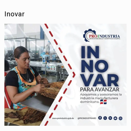
Inovar