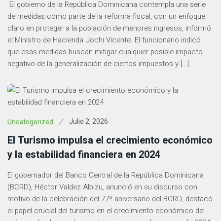
El gobierno de la República Dominicana contempla una serie
de medidas como parte de la reforma fiscal, con un enfoque
claro en proteger a la población de menores ingresos, informó
el Ministro de Hacienda Jochi Vicente. El funcionario indicó
que esas medidas buscan mitigar cualquier posible impacto
negativo de la generalización de ciertos impuestos y […]
Julio 2, 2026
Uncategorized
El Turismo impulsa el crecimiento económico
y la estabilidad financiera en 2024
El gobernador del Banco Central de la República Dominicana
(BCRD), Héctor Valdez Albizu, anunció en su discurso con
motivo de la celebración del 77º aniversario del BCRD, destacó
el papel crucial del turismo en el crecimiento económico del