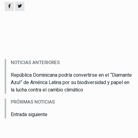
NOTICIAS ANTERIORES
República Dominicana podría convertirse en el “Diamante
Azul” de América Latina por su biodiversidad y papel en
la lucha contra el cambio climático
PRÓXIMAS NOTICIAS
Entrada siguiente