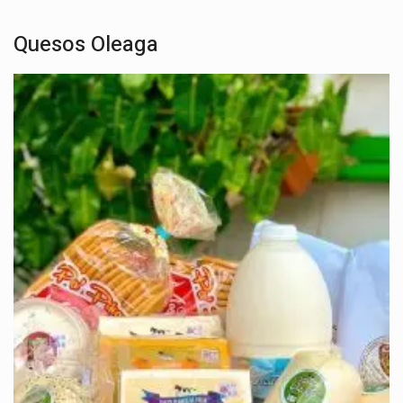
Quesos Oleaga