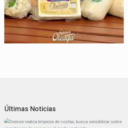
Últimas Noticias