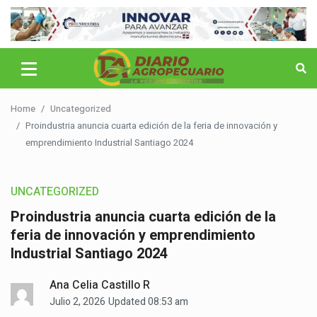
Home
Uncategorized
Proindustria anuncia cuarta edición de la feria de innovación y
emprendimiento Industrial Santiago 2024
UNCATEGORIZED
Proindustria anuncia cuarta edición de la
feria de innovación y emprendimiento
Industrial Santiago 2024
Ana Celia Castillo R
Julio 2, 2026
Updated 08:53 am