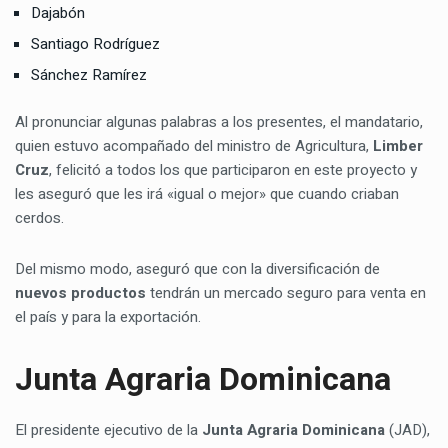
Dajabón
Santiago Rodríguez
Sánchez Ramírez
Al pronunciar algunas palabras a los presentes, el mandatario,
quien estuvo acompañado del ministro de Agricultura,
Limber
Cruz
, felicitó a todos los que participaron en este proyecto y
les aseguró que les irá «igual o mejor» que cuando criaban
cerdos.
Del mismo modo, aseguró que con la diversificación de
nuevos productos
tendrán un mercado seguro para venta en
el país y para la exportación.
Junta Agraria Dominicana
El presidente ejecutivo de la
Junta Agraria Dominicana
(JAD),