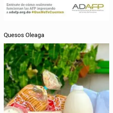
Quesos Oleaga