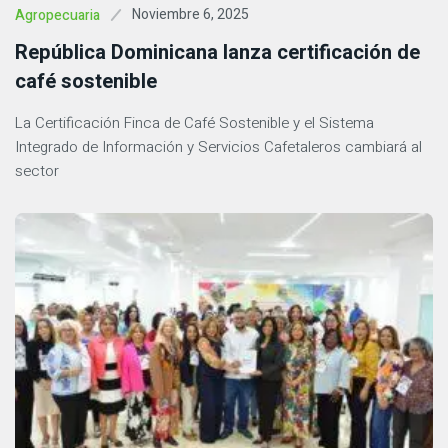
Noviembre 6, 2025
Agropecuaria
República Dominicana lanza certificación de
café sostenible
La Certificación Finca de Café Sostenible y el Sistema
Integrado de Información y Servicios Cafetaleros cambiará al
sector