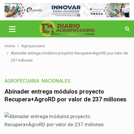
Home
Agropecuaria
Abinader entrega módulos proyecto Recupera+AgroRD por valor de
237 millones
AGROPECUARIA
NACIONALES
Abinader entrega módulos proyecto
Recupera+AgroRD por valor de 237 millones