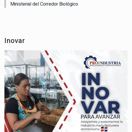
Ministerial del Corredor Biológico
Inovar