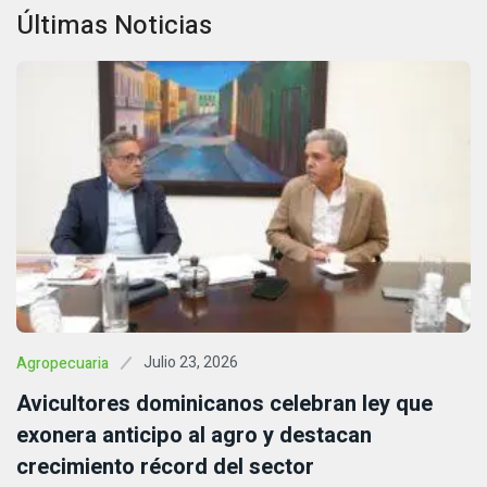
Últimas Noticias
Julio 23, 2026
Agropecuaria
Avicultores dominicanos celebran ley que
exonera anticipo al agro y destacan
crecimiento récord del sector