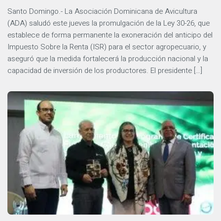
Santo Domingo.- La Asociación Dominicana de Avicultura
(ADA) saludó este jueves la promulgación de la Ley 30-26, que
establece de forma permanente la exoneración del anticipo del
Impuesto Sobre la Renta (ISR) para el sector agropecuario, y
aseguró que la medida fortalecerá la producción nacional y la
capacidad de inversión de los productores. El presidente […]