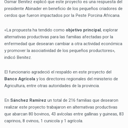
Osmar Benitez explicó que este proyecto es una respuesta del
presidente Abinader en beneficio de los pequeños criadores de
cerdos que fueron impactados por la Peste Porcina Africana.
«La propuesta ha tendido como
objetivo principal
, explorar
alternativas productivas para las familias afectadas por la
enfermedad que desearan cambiar a otra actividad económica
y promover la asociatividad de los pequeños productores»,
indicó Benitez.
El funcionario agradeció el respaldo en este proyecto del
Banco Agrícola
y los directores regionales del ministerio de
Agricultura, entre otras autoridades de la provincia.
En
Sánchez Ramírez
un total de 216 familias que desearon
realizar este proyecto trabajaron en alternativas productivas
que abarcan 80 bovinos, 43 avícolas entre gallinas y guineas, 83
caprinos, 8 ovinos, 1 cunicola y 1 agrícola.