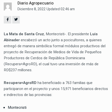
Diario Agropecuario
Diciembre 8, 2022
Updated 02:46 am
La Mata de Santa Cruz
, Montecristi-. El presidente
Luis
Abinader
encabezó un acto junto a pocicultores, a quienes
entregó de manera simbólica formal módulos productivos del
proyecto de Recuperación de Medios de Vida de Pequeños
Productores de Cerdos de República Dominicana
(Recupera+AgroRD), el cual tuvo una inversión de más de
RD$237 millones.
Recupera+AgroRD
ha beneficiado a 763 familias que
participaron en el proyecto y unos 15,971 beneficiarios directos
e indirectos de las provincias:
Montecristi