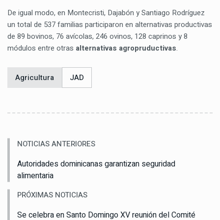
De igual modo, en Montecristi, Dajabón y Santiago Rodríguez
un total de 537 familias participaron en alternativas productivas
de 89 bovinos, 76 avícolas, 246 ovinos, 128 caprinos y 8
módulos entre otras
alternativas agropruductivas
.
Agricultura
JAD
NOTICIAS ANTERIORES
Autoridades dominicanas garantizan seguridad
alimentaria
PRÓXIMAS NOTICIAS
Se celebra en Santo Domingo XV reunión del Comité