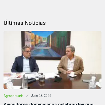
Últimas Noticias
Julio 23, 2026
Agropecuaria
Avicultores dominicanos celebran ley que