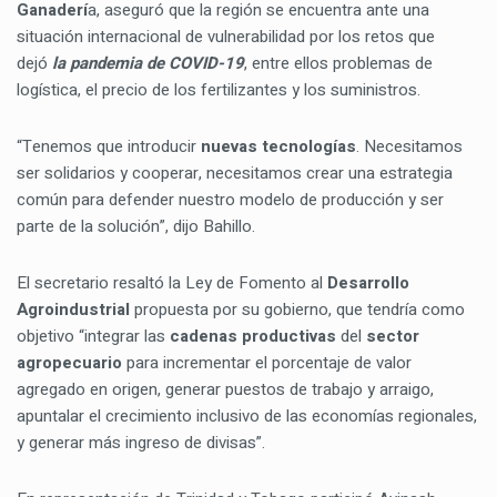
Ganaderí
a, aseguró que la región se encuentra ante una
situación internacional de vulnerabilidad por los retos que
dejó
la pandemia de COVID-19
, entre ellos problemas de
logística, el precio de los fertilizantes y los suministros.
“Tenemos que introducir
nuevas tecnologías
. Necesitamos
ser solidarios y cooperar, necesitamos crear una estrategia
común para defender nuestro modelo de producción y ser
parte de la solución”, dijo Bahillo.
El secretario resaltó la Ley de Fomento al
Desarrollo
Agroindustrial
propuesta por su gobierno, que tendría como
objetivo “integrar las
cadenas productivas
del
sector
agropecuario
para incrementar el porcentaje de valor
agregado en origen, generar puestos de trabajo y arraigo,
apuntalar el crecimiento inclusivo de las economías regionales,
y generar más ingreso de divisas”.