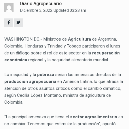
Diario Agropecuario
Diciembre 3, 2022
Updated 03:28 am
WASHINGTON DC.- Ministros de
Agricultura
de Argentina,
Colombia, Honduras y Trinidad y Tobago participaron el lunes
de un diálogo sobre el rol de este sector en la
recuperación
económica
regional y la seguridad alimentaria mundial.
La inequidad y
la pobreza
serían las amenazas directas de la
producción agropecuaria
en América Latina, lo que atrasa la
atención de otros asuntos críticos como el cambio climático,
según Cecilia López Montano, ministra de agricultura de
Colombia.
“La principal amenaza que tiene el
sector agroalimentario
es
no cambiar. Tenemos que estimular la producción”, apuntó.