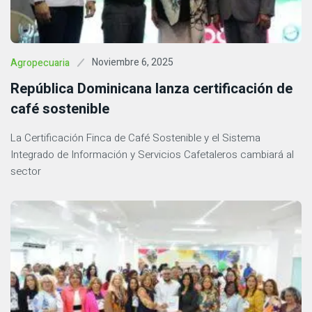
Noviembre 6, 2025
Agropecuaria
República Dominicana lanza certificación de
café sostenible
La Certificación Finca de Café Sostenible y el Sistema
Integrado de Información y Servicios Cafetaleros cambiará al
sector