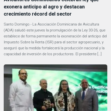
exonera anticipo al agro y destacan
crecimiento récord del sector
Santo Domingo.- La Asociación Dominicana de Avicultura
(ADA) saludó este jueves la promulgación de la Ley 30-26, que
establece de forma permanente la exoneración del anticipo del
Impuesto Sobre la Renta (ISR) para el sector agropecuario, y
aseguró que la medida fortalecerá la producción nacional y la
capacidad de inversión de los productores. El presidente […]