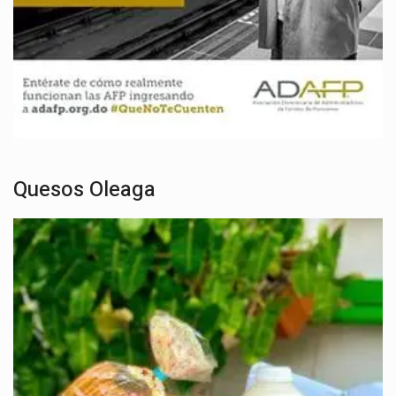
Quesos Oleaga