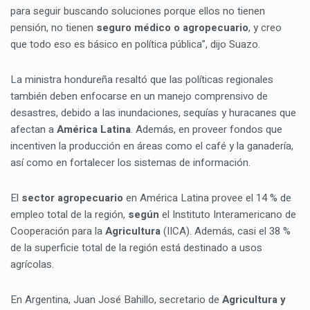
para seguir buscando soluciones porque ellos no tienen
pensión, no tienen
seguro médico o agropecuario
, y creo
que todo eso es básico en política pública”, dijo Suazo.
La ministra hondureña resaltó que las políticas regionales
también deben enfocarse en un manejo comprensivo de
desastres, debido a las inundaciones, sequías y huracanes que
afectan a
América Latina
. Además, en proveer fondos que
incentiven la producción en áreas como el café y la ganadería,
así como en fortalecer los sistemas de información.
El
sector agropecuario
en América Latina provee el 14 % de
empleo total de la región,
según
el Instituto Interamericano de
Cooperación para la
Agricultura
(IICA). Además, casi el 38 %
de la superficie total de la región está destinado a usos
agrícolas.
En Argentina, Juan José Bahillo, secretario de
Agricultura y