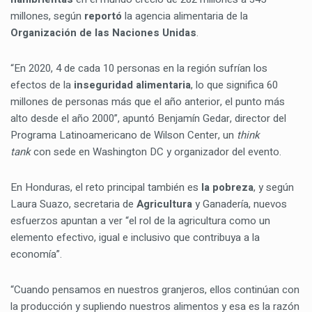
millones, según
reportó
la agencia alimentaria de la
Organización de las Naciones Unidas
.
“En 2020, 4 de cada 10 personas en la región sufrían los
efectos de la
inseguridad alimentaria
, lo que significa 60
millones de personas más que el año anterior, el punto más
alto desde el año 2000”, apuntó Benjamín Gedar, director del
Programa Latinoamericano de Wilson Center, un
think
tank
con sede en Washington DC y organizador del evento.
En Honduras, el reto principal también es
la pobreza
, y según
Laura Suazo, secretaria de
Agricultura
y Ganadería, nuevos
esfuerzos apuntan a ver “el rol de la agricultura como un
elemento efectivo, igual e inclusivo que contribuya a la
economía”.
“Cuando pensamos en nuestros granjeros, ellos continúan con
la producción y supliendo nuestros alimentos y esa es la razón