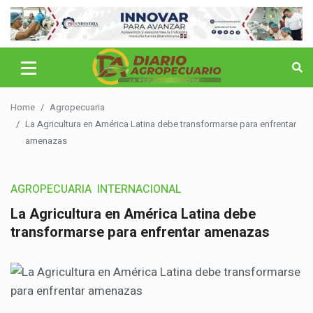
Home
Agropecuaria
La Agricultura en América Latina debe transformarse para enfrentar
amenazas
AGROPECUARIA
INTERNACIONAL
La Agricultura en América Latina debe
transformarse para enfrentar amenazas