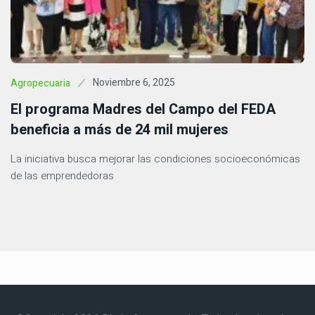
Noviembre 6, 2025
Agropecuaria
El programa Madres del Campo del FEDA
beneficia a más de 24 mil mujeres
La iniciativa busca mejorar las condiciones socioeconómicas
de las emprendedoras