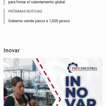
para frenar el calentamiento global
PRÓXIMAS NOTICIAS
Gobierno vende pavos a 1,000 pesos
Inovar