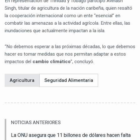
En representación de Trinidad y Tobago participó Avinash
Singh, titular de agricultura de la nación caribeña, quien resaltó
la cooperación internacional como un ente “esencial” en
combatir las amenazas a la actividad agrícola. Entre ellas, las
inundaciones que actualmente impactan a la isla.
“No debemos esperar a las próximas décadas, lo que debemos
hacer es tomar medidas que nos permitan adaptar a estos
impactos del
cambio climático
”, concluyó.
Agricultura
Seguridad Alimentaria
NOTICIAS ANTERIORES
La ONU asegura que 11 billones de dólares hacen falta