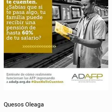
Quesos Oleaga