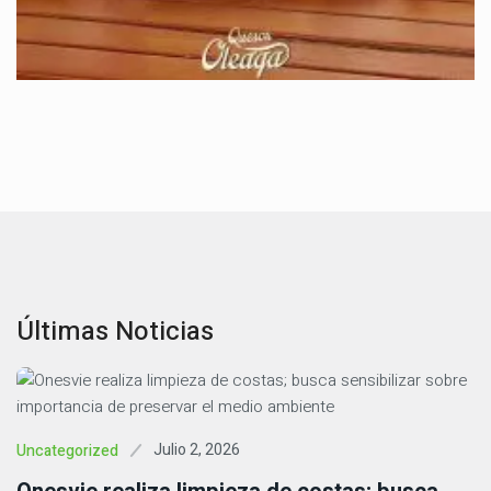
Últimas Noticias
Julio 2, 2026
Uncategorized