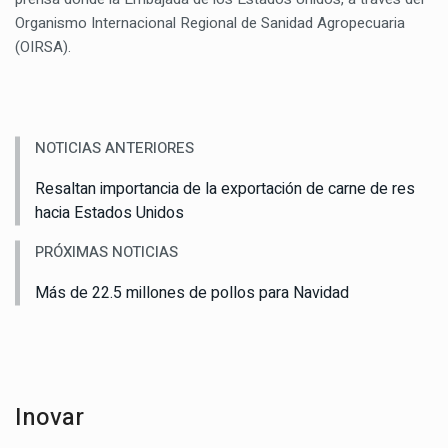
Organismo Internacional Regional de Sanidad Agropecuaria
(OIRSA).
NOTICIAS ANTERIORES
Resaltan importancia de la exportación de carne de res
hacia Estados Unidos
PRÓXIMAS NOTICIAS
Más de 22.5 millones de pollos para Navidad
Inovar