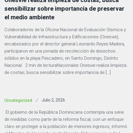
Onesvie realiza limpieza de costas; busca
sensibilizar sobre importancia de preservar
el medio ambiente
Colaboradores de la Oficina Nacional de Evaluación Sísmica y
Vulnerabilidad de Infraestructura y Edificaciones (Onesvie),
encabezados por el director general Leonardo Reyes Madera,
participaron en una jornada de recolección de desechos
sólidos en la playa Pescadero, en Santo Domingo, Distrito
Nacional. 2 min de lecturaNacionales Onesvie realiza limpieza
de costas; busca sensibilizar sobre importancia de […]
Julio 2, 2026
Uncategorized
El gobierno de la República Dominicana contempla una serie
de medidas como parte de la reforma fiscal, con un enfoque
claro en proteger a la población de menores ingresos, informó