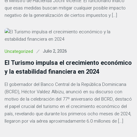
el Ministro de Hacienda Jochi Vicente. El funcionario indicó
que esas medidas buscan mitigar cualquier posible impacto
negativo de la generalización de ciertos impuestos y […]
Julio 2, 2026
Uncategorized
El Turismo impulsa el crecimiento económico
y la estabilidad financiera en 2024
El gobernador del Banco Central de la República Dominicana
(BCRD), Héctor Valdez Albizu, anunció en su discurso con
motivo de la celebración del 77º aniversario del BCRD, destacó
el papel crucial del turismo en el crecimiento económico del
país, revelando que durante los primeros ocho meses de 2024,
llegaron por vía aérea aproximadamente 6.0 millones de […]