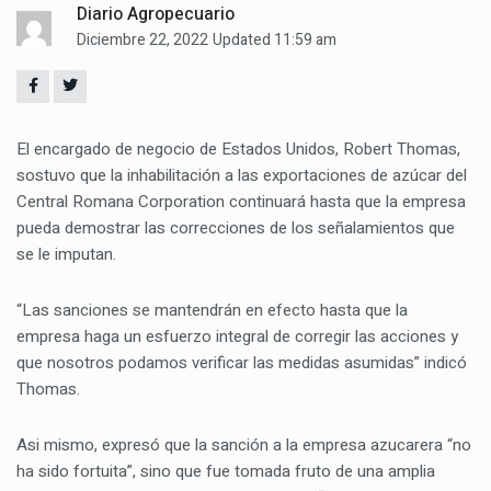
Diario Agropecuario
Diciembre 22, 2022
Updated 11:59 am
El encargado de negocio de Estados Unidos, Robert Thomas,
sostuvo que la inhabilitación a las exportaciones de azúcar del
Central Romana Corporation continuará hasta que la empresa
pueda demostrar las correcciones de los señalamientos que
se le imputan.
“Las sanciones se mantendrán en efecto hasta que la
empresa haga un esfuerzo integral de corregir las acciones y
que nosotros podamos verificar las medidas asumidas” indicó
Thomas.
Asi mismo, expresó que la sanción a la empresa azucarera “no
ha sido fortuita”, sino que fue tomada fruto de una amplia