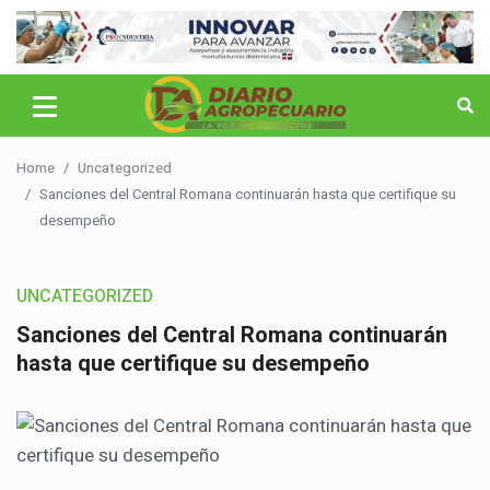
Home
Uncategorized
Sanciones del Central Romana continuarán hasta que certifique su
desempeño
UNCATEGORIZED
Sanciones del Central Romana continuarán
hasta que certifique su desempeño