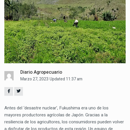
Diario Agropecuario
Marzo 27, 2023
Updated 11:37 am
Antes del ‘desastre nuclear’, Fukushima era uno de los
mayores productores agrícolas de Japón. Gracias a la
resiliencia de los agricultores, los consumidores pueden volver
a disfrutar de los productos de esta región. Un equipo de