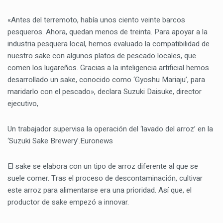
«Antes del terremoto, había unos ciento veinte barcos
pesqueros. Ahora, quedan menos de treinta. Para apoyar a la
industria pesquera local, hemos evaluado la compatibilidad de
nuestro sake con algunos platos de pescado locales, que
comen los lugareños. Gracias a la inteligencia artificial hemos
desarrollado un sake, conocido como ‘Gyoshu Mariaju’, para
maridarlo con el pescado», declara Suzuki Daisuke, director
ejecutivo,
Un trabajador supervisa la operación del ‘lavado del arroz’ en la
‘Suzuki Sake Brewery’.Euronews
El sake se elabora con un tipo de arroz diferente al que se
suele comer. Tras el proceso de descontaminación, cultivar
este arroz para alimentarse era una prioridad. Así que, el
productor de sake empezó a innovar.