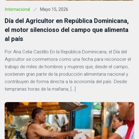
Mayo 15, 2026
Internacional
Día del Agricultor en República Dominicana,
el motor silencioso del campo que alimenta
al país
Por Ana Celia Castillo En la República Dominicana, el Día del
Agricultor se conmemora como una fecha para reconocer el
trabajo de miles de hombres y mujeres que, desde el campo,
sostienen gran parte de la producción alimentaria nacional y
contribuyen de forma directa a la economía del país. Desde
tempranas horas de la mañana, […]