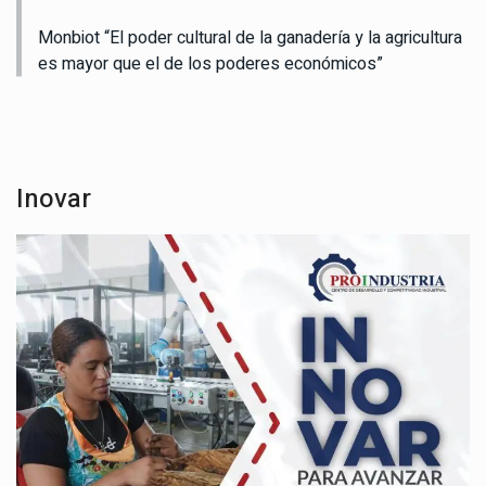
Monbiot “El poder cultural de la ganadería y la agricultura
es mayor que el de los poderes económicos”
Inovar