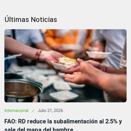
Últimas Noticias
Julio 21, 2026
Internacional
FAO: RD reduce la subalimentación al 2.5% y
sale del mapa del hambre