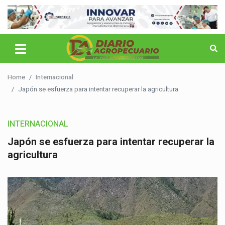
Home
Internacional
Japón se esfuerza para intentar recuperar la agricultura
INTERNACIONAL
Japón se esfuerza para intentar recuperar la
agricultura