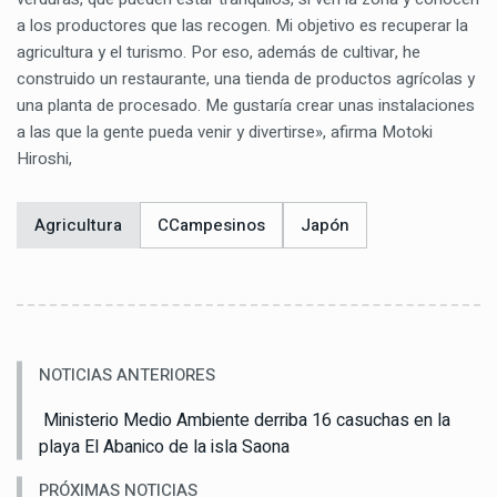
a los productores que las recogen. Mi objetivo es recuperar la
agricultura y el turismo. Por eso, además de cultivar, he
construido un restaurante, una tienda de productos agrícolas y
una planta de procesado. Me gustaría crear unas instalaciones
a las que la gente pueda venir y divertirse», afirma Motoki
Hiroshi,
Agricultura
CCampesinos
Japón
NOTICIAS ANTERIORES
Ministerio Medio Ambiente derriba 16 casuchas en la
playa El Abanico de la isla Saona
PRÓXIMAS NOTICIAS