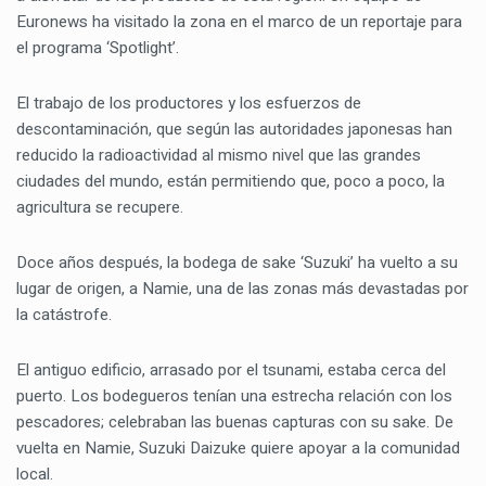
Euronews ha visitado la zona en el marco de un reportaje para
el programa ‘Spotlight’.
El trabajo de los productores y los esfuerzos de
descontaminación, que según las autoridades japonesas han
reducido la radioactividad al mismo nivel que las grandes
ciudades del mundo, están permitiendo que, poco a poco, la
agricultura se recupere.
Doce años después, la bodega de sake ‘Suzuki’ ha vuelto a su
lugar de origen, a Namie, una de las zonas más devastadas por
la catástrofe.
El antiguo edificio, arrasado por el tsunami, estaba cerca del
puerto. Los bodegueros tenían una estrecha relación con los
pescadores; celebraban las buenas capturas con su sake. De
vuelta en Namie, Suzuki Daizuke quiere apoyar a la comunidad
local.