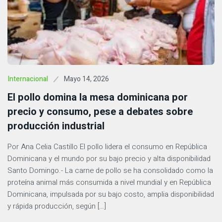
Mayo 14, 2026
Internacional
El pollo domina la mesa dominicana por
precio y consumo, pese a debates sobre
producción industrial
Por Ana Celia Castillo El pollo lidera el consumo en República
Dominicana y el mundo por su bajo precio y alta disponibilidad
Santo Domingo.- La carne de pollo se ha consolidado como la
proteína animal más consumida a nivel mundial y en República
Dominicana, impulsada por su bajo costo, amplia disponibilidad
y rápida producción, según […]