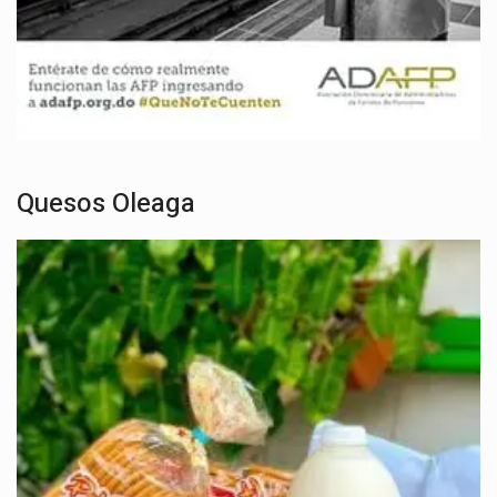
Quesos Oleaga