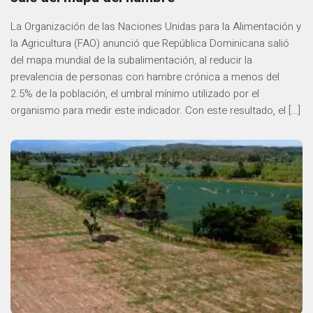
La Organización de las Naciones Unidas para la Alimentación y
la Agricultura (FAO) anunció que República Dominicana salió
del mapa mundial de la subalimentación, al reducir la
prevalencia de personas con hambre crónica a menos del
2.5% de la población, el umbral mínimo utilizado por el
organismo para medir este indicador. Con este resultado, el […]