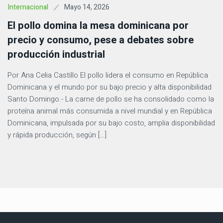
Mayo 14, 2026
Internacional
El pollo domina la mesa dominicana por
precio y consumo, pese a debates sobre
producción industrial
Por Ana Celia Castillo El pollo lidera el consumo en República
Dominicana y el mundo por su bajo precio y alta disponibilidad
Santo Domingo.- La carne de pollo se ha consolidado como la
proteína animal más consumida a nivel mundial y en República
Dominicana, impulsada por su bajo costo, amplia disponibilidad
y rápida producción, según […]