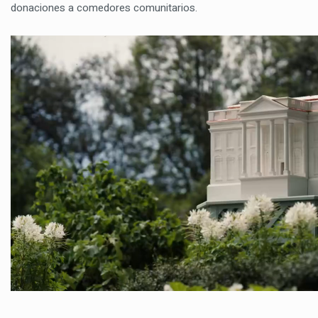
donaciones a comedores comunitarios.