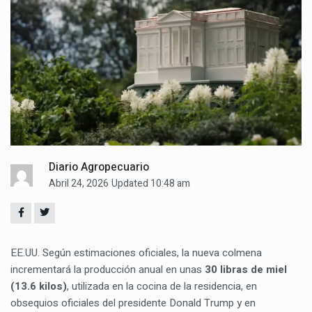
Diario Agropecuario
Abril 24, 2026
Updated 10:48 am
EE.UU. Según estimaciones oficiales, la nueva colmena
incrementará la producción anual en unas
30 libras de miel
(13.6 kilos)
, utilizada en la cocina de la residencia, en
obsequios oficiales del presidente Donald Trump y en