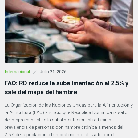
Julio 21, 2026
Internacional
FAO: RD reduce la subalimentación al 2.5% y
sale del mapa del hambre
La Organización de las Naciones Unidas para la Alimentación y
la Agricultura (FAO) anunció que República Dominicana salió
del mapa mundial de la subalimentación, al reducir la
prevalencia de personas con hambre crónica a menos del
2.5% de la población, el umbral mínimo utilizado por el