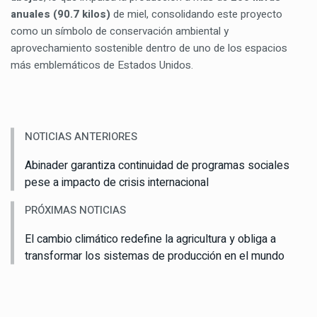
anuales (90.7 kilos)
de miel, consolidando este proyecto
como un símbolo de conservación ambiental y
aprovechamiento sostenible dentro de uno de los espacios
más emblemáticos de Estados Unidos.
NOTICIAS ANTERIORES
Abinader garantiza continuidad de programas sociales
pese a impacto de crisis internacional
PRÓXIMAS NOTICIAS
El cambio climático redefine la agricultura y obliga a
transformar los sistemas de producción en el mundo