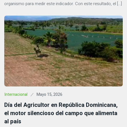
organismo para medir este indicador. Con este resultado, el […]
Mayo 15, 2026
Internacional
Día del Agricultor en República Dominicana,
el motor silencioso del campo que alimenta
al país