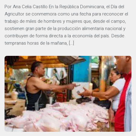
Por Ana Celia Castillo En la República Dominicana, el Día del
Agricultor se conmemora como una fecha para reconocer el
trabajo de miles de hombres y mujeres que, desde el campo,
sostienen gran parte de la producción alimentaria nacional y
contribuyen de forma directa a la economía del país. Desde
tempranas horas de la mañana, […]