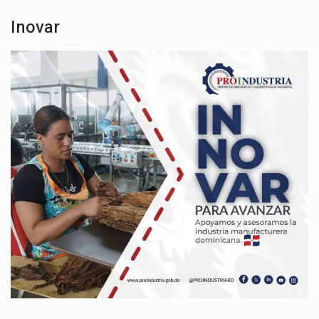
Inovar