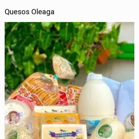
Quesos Oleaga