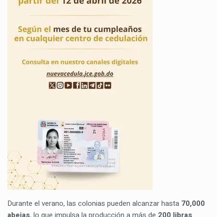
Durante el verano, las colonias pueden alcanzar hasta
70,000
abejas
, lo que impulsa la producción a más de
200 libras