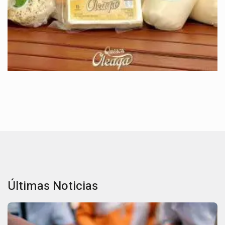
Últimas Noticias