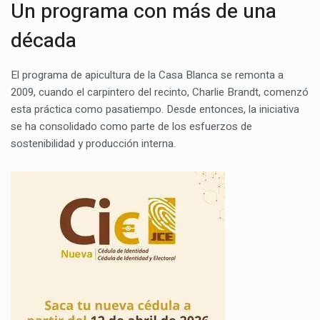
Un programa con más de una
década
El programa de apicultura de la Casa Blanca se remonta a
2009, cuando el carpintero del recinto, Charlie Brandt, comenzó
esta práctica como pasatiempo. Desde entonces, la iniciativa
se ha consolidado como parte de los esfuerzos de
sostenibilidad y producción interna.