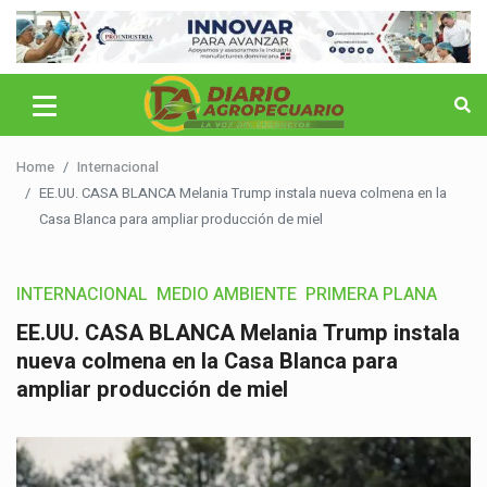
Home
Internacional
EE.UU. CASA BLANCA Melania Trump instala nueva colmena en la
Casa Blanca para ampliar producción de miel
INTERNACIONAL
MEDIO AMBIENTE
PRIMERA PLANA
EE.UU. CASA BLANCA Melania Trump instala
nueva colmena en la Casa Blanca para
ampliar producción de miel