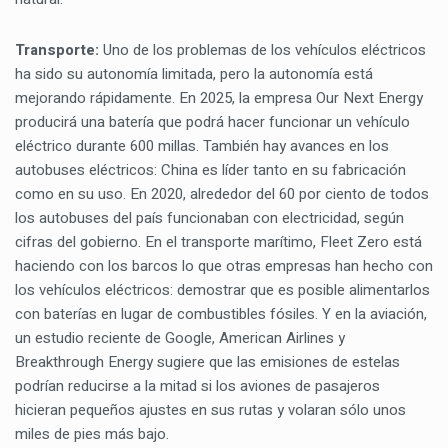
Transporte:
Uno de los problemas de los vehículos eléctricos
ha sido su autonomía limitada, pero la autonomía está
mejorando rápidamente. En 2025, la empresa Our Next Energy
producirá una batería que podrá hacer funcionar un vehículo
eléctrico durante 600 millas. También hay avances en los
autobuses eléctricos: China es líder tanto en su fabricación
como en su uso. En 2020, alrededor del 60 por ciento de todos
los autobuses del país funcionaban con electricidad, según
cifras del gobierno. En el transporte marítimo, Fleet Zero está
haciendo con los barcos lo que otras empresas han hecho con
los vehículos eléctricos: demostrar que es posible alimentarlos
con baterías en lugar de combustibles fósiles. Y en la aviación,
un estudio reciente de Google, American Airlines y
Breakthrough Energy sugiere que las emisiones de estelas
podrían reducirse a la mitad si los aviones de pasajeros
hicieran pequeños ajustes en sus rutas y volaran sólo unos
miles de pies más bajo.