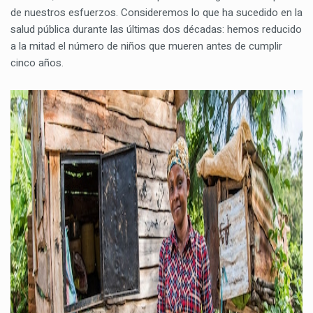
de nuestros esfuerzos. Consideremos lo que ha sucedido en la
salud pública durante las últimas dos décadas: hemos reducido
a la mitad el número de niños que mueren antes de cumplir
cinco años.