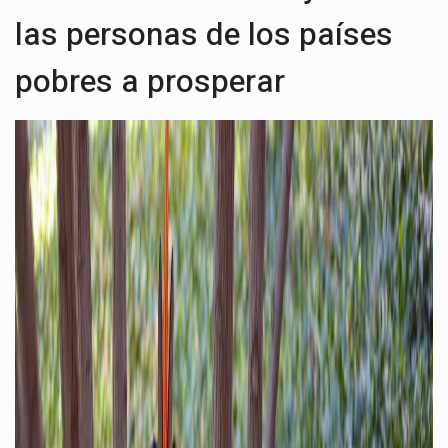
las personas de los países
pobres a prosperar