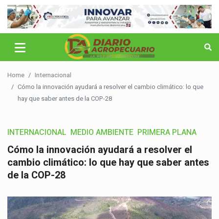
Home
Internacional
Cómo la innovación ayudará a resolver el cambio climático: lo que
hay que saber antes de la COP-28
INTERNACIONAL
MEDIO AMBIENTE
PRIMERA PLANA
Cómo la innovación ayudará a resolver el
cambio climático: lo que hay que saber antes
de la COP-28