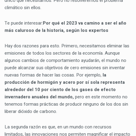
único que necesitamos. Pero no resolveremos el problema
climático sin ellos.
Te puede interesar:
Por qué el 2023 va camino a ser el año
más caluroso de la historia, según los expertos
Hay dos razones para esto. Primero, necesitamos eliminar las
emisiones de todos los sectores de la economía. Aunque
algunos cambios de comportamiento ayudarán, el mundo no
puede alcanzar sus objetivos de cero emisiones sin inventar
nuevas formas de hacer las cosas. Por ejemplo,
la
producción de hormigón y acero por sí sola representa
alrededor del 10 por ciento de los gases de efecto
invernadero anuales del mundo,
pero en este momento no
tenemos formas prácticas de producir ninguno de los dos sin
liberar dióxido de carbono.
La segunda razón es que, en un mundo con recursos
limitados, las innovaciones nos permiten magnificar el impacto