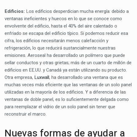
Edificios:
Los edificios desperdician mucha energía: debido a
ventanas ineficientes y huecos en lo que se conoce como
envolvente del edificio, hasta el 40% del aire calentado o
enfriado se escapa del edificio típico. Si podemos reducir esa
cifra, los edificios necesitarán menos calefacción y
refrigeración, lo que reducirá sustancialmente nuestras
emisiones. Aeroseal ha desarrollado un polímero que puede
sellar conductos y otras grietas; más de un cuarto de millón de
edificios en EE.UU. y Canadá ya están utilizando su producto.
Otra empresa,
Luxwall
, ha desarrollado una ventana que es
muchas veces más eficiente que las ventanas de un solo panel
utilizadas en la mayoría de los edificios. Y a diferencia de las
ventanas de doble panel, es lo suficientemente delgada como
para reemplazar el vidrio de un solo panel sin tener que
reconstruir el marco.
Nuevas formas de ayudar a