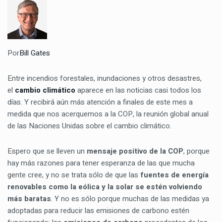
Por
Bill Gates
Entre incendios forestales, inundaciones y otros desastres,
el
cambio climático
aparece en las noticias casi todos los
días. Y recibirá aún más atención a finales de este mes a
medida que nos acerquemos a la COP, la reunión global anual
de las Naciones Unidas sobre el cambio climático.
Espero que se lleven un
mensaje positivo de la COP
, porque
hay más razones para tener esperanza de las que mucha
gente cree, y no se trata sólo de que las
fuentes de energía
renovables como la eólica y la solar se estén volviendo
más baratas
. Y no es sólo porque muchas de las medidas ya
adoptadas para reducir las emisiones de carbono estén