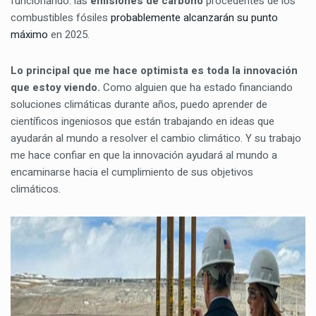
funcionando: las
emisiones de carbono
procedentes de los
combustibles fósiles
probablemente alcanzarán su punto
máximo
en 2025.
Lo principal que me hace optimista es toda la innovación
que estoy viendo.
Como alguien que ha estado financiando
soluciones climáticas durante años, puedo aprender de
científicos ingeniosos que están trabajando en ideas que
ayudarán al mundo a resolver el cambio climático. Y su trabajo
me hace confiar en que la innovación ayudará al mundo a
encaminarse hacia el cumplimiento de sus objetivos
climáticos.