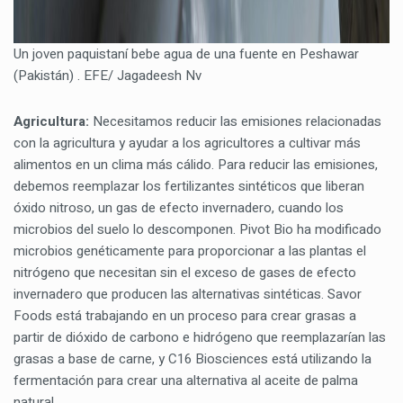
Un joven paquistaní bebe agua de una fuente en Peshawar
(Pakistán) . EFE/ Jagadeesh Nv
Agricultura:
Necesitamos reducir las emisiones relacionadas
con la agricultura y ayudar a los agricultores a cultivar más
alimentos en un clima más cálido. Para reducir las emisiones,
debemos reemplazar los fertilizantes sintéticos que liberan
óxido nitroso, un gas de efecto invernadero, cuando los
microbios del suelo lo descomponen. Pivot Bio ha modificado
microbios genéticamente para proporcionar a las plantas el
nitrógeno que necesitan sin el exceso de gases de efecto
invernadero que producen las alternativas sintéticas. Savor
Foods está trabajando en un proceso para crear grasas a
partir de dióxido de carbono e hidrógeno que reemplazarían las
grasas a base de carne, y C16 Biosciences está utilizando la
fermentación para crear una alternativa al aceite de palma
natural.