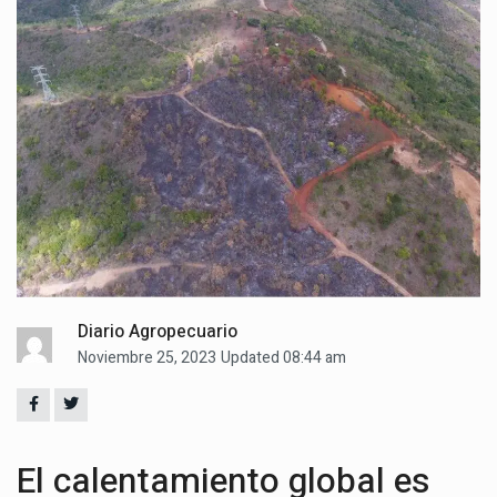
Diario Agropecuario
Noviembre 25, 2023
Updated 08:44 am
El calentamiento global es