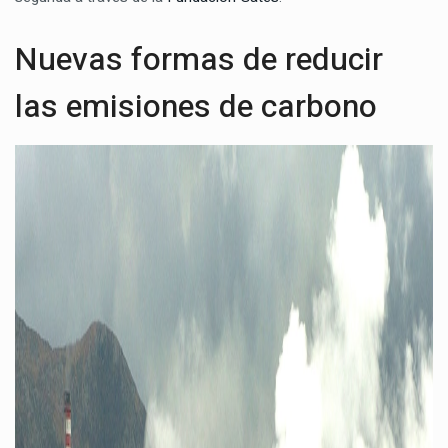
Nuevas formas de reducir
las emisiones de carbono