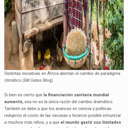
Distintas iniciativas en África alientan el cambio de paradigma
climático (Bill Gates Blog)
Si bien es cierto que
la financiación sanitaria mundial
aumentó,
esa no es la única razón del cambio dramático.
También se debe a que los avances en ciencia y políticas
redujeron el costo de las vacunas e hicieron posible inmunizar
a muchos más niños, y a que
el mundo gastó sus limitados