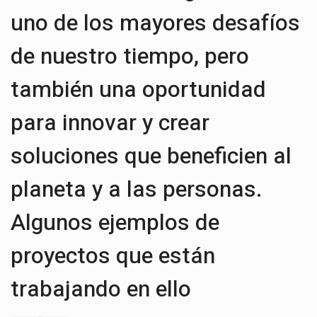
uno de los mayores desafíos
de nuestro tiempo, pero
también una oportunidad
para innovar y crear
soluciones que beneficien al
planeta y a las personas.
Algunos ejemplos de
proyectos que están
trabajando en ello