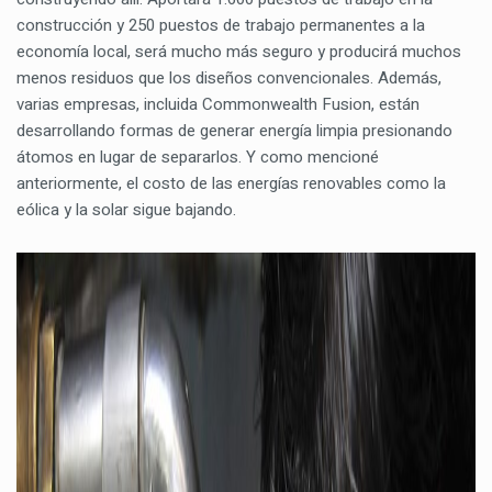
construcción y 250 puestos de trabajo permanentes a la
economía local, será mucho más seguro y producirá muchos
menos residuos que los diseños convencionales. Además,
varias empresas, incluida Commonwealth Fusion, están
desarrollando formas de generar energía limpia presionando
átomos en lugar de separarlos. Y como mencioné
anteriormente, el costo de las energías renovables como la
eólica y la solar sigue bajando.