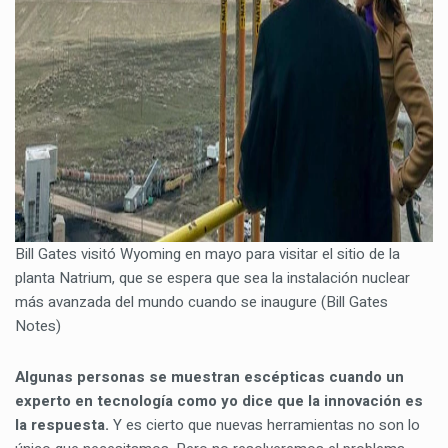
Bill Gates visitó Wyoming en mayo para visitar el sitio de la
planta Natrium, que se espera que sea la instalación nuclear
más avanzada del mundo cuando se inaugure (Bill Gates
Notes)
Algunas personas se muestran escépticas cuando un
experto en tecnología como yo dice que la innovación es
la respuesta.
Y es cierto que nuevas herramientas no son lo