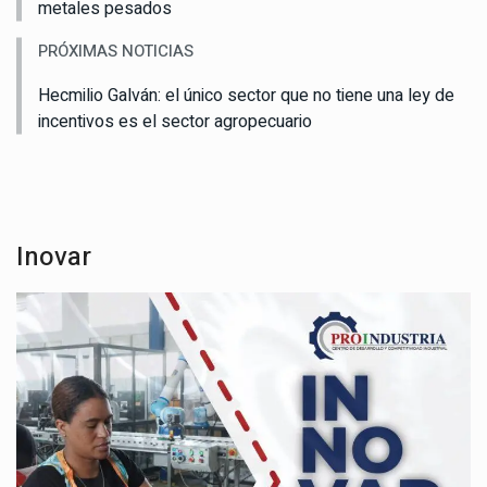
metales pesados
PRÓXIMAS NOTICIAS
Hecmilio Galván: el único sector que no tiene una ley de
incentivos es el sector agropecuario
Inovar