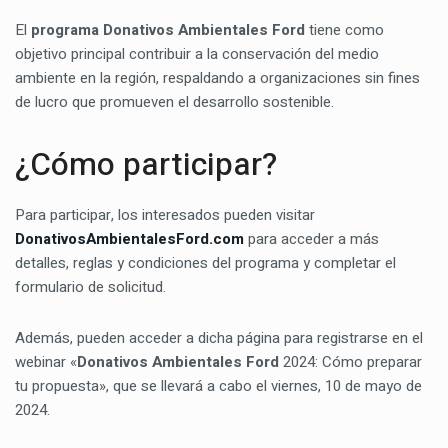
El
programa Donativos Ambientales Ford
tiene como
objetivo principal contribuir a la conservación del medio
ambiente en la región, respaldando a organizaciones sin fines
de lucro que promueven el desarrollo sostenible.
¿Cómo participar?
Para participar, los interesados pueden visitar
DonativosAmbientalesFord.com
para acceder a más
detalles, reglas y condiciones del programa y completar el
formulario de solicitud.
Además, pueden acceder a dicha página para registrarse en el
webinar «
Donativos Ambientales Ford
2024: Cómo preparar
tu propuesta», que se llevará a cabo el viernes, 10 de mayo de
2024.