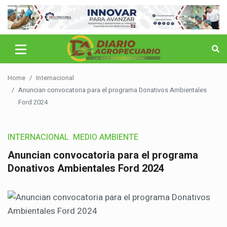
Home
Internacional
Anuncian convocatoria para el programa Donativos Ambientales
Ford 2024
INTERNACIONAL
MEDIO AMBIENTE
Anuncian convocatoria para el programa
Donativos Ambientales Ford 2024