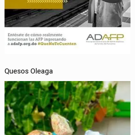
Quesos Oleaga