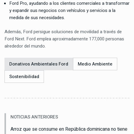
Ford Pro, ayudando a los clientes comerciales a transformar
y expandir sus negocios con vehículos y servicios a la
medida de sus necesidades.
Además, Ford persigue soluciones de movilidad a través de
Ford Next. Ford emplea aproximadamente 177,000 personas
alrededor del mundo.
Donativos Ambientales Ford
Medio Ambiente
Sostenibilidad
NOTICIAS ANTERIORES
Arroz que se consume en República dominicana no tiene