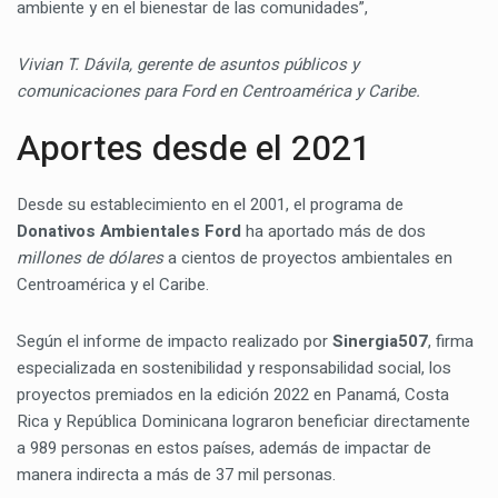
ambiente y en el bienestar de las comunidades”,
Vivian T. Dávila, gerente de asuntos públicos y
comunicaciones para Ford en Centroamérica y Caribe.
Aportes desde el 2021
Desde su establecimiento en el 2001, el programa de
Donativos Ambientales Ford
ha aportado más de dos
millones de dólares
a cientos de proyectos ambientales en
Centroamérica y el Caribe.
Según el informe de impacto realizado por
Sinergia507
, firma
especializada en sostenibilidad y responsabilidad social, los
proyectos premiados en la edición 2022 en Panamá, Costa
Rica y República Dominicana lograron beneficiar directamente
a 989 personas en estos países, además de impactar de
manera indirecta a más de 37 mil personas.