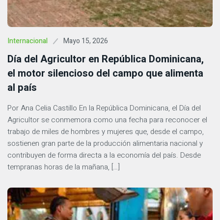
Mayo 15, 2026
Internacional
Día del Agricultor en República Dominicana,
el motor silencioso del campo que alimenta
al país
Por Ana Celia Castillo En la República Dominicana, el Día del
Agricultor se conmemora como una fecha para reconocer el
trabajo de miles de hombres y mujeres que, desde el campo,
sostienen gran parte de la producción alimentaria nacional y
contribuyen de forma directa a la economía del país. Desde
tempranas horas de la mañana, […]