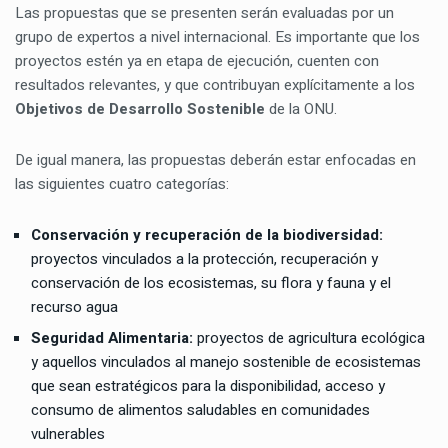
Las propuestas que se presenten serán evaluadas por un
grupo de expertos a nivel internacional. Es importante que los
proyectos estén ya en etapa de ejecución, cuenten con
resultados relevantes, y que contribuyan explícitamente a los
Objetivos de Desarrollo Sostenible
de la ONU.
De igual manera, las propuestas deberán estar enfocadas en
las siguientes cuatro categorías:
Conservación y recuperación de la biodiversidad:
proyectos vinculados a la protección, recuperación y
conservación de los ecosistemas, su flora y fauna y el
recurso agua
Seguridad Alimentaria:
proyectos de agricultura ecológica
y aquellos vinculados al manejo sostenible de ecosistemas
que sean estratégicos para la disponibilidad, acceso y
consumo de alimentos saludables en comunidades
vulnerables