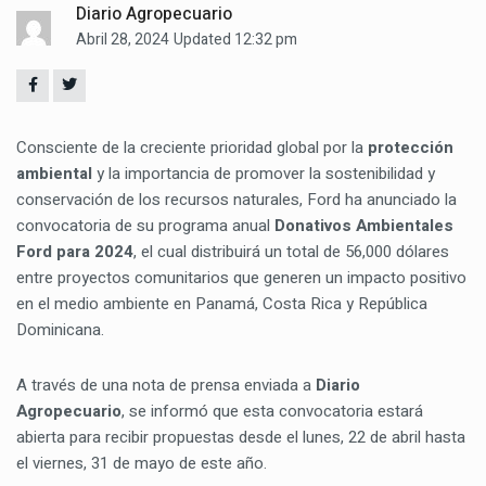
Diario Agropecuario
Abril 28, 2024
Updated 12:32 pm
Consciente de la creciente prioridad global por la
protección
ambiental
y la importancia de promover la sostenibilidad y
conservación de los recursos naturales, Ford ha anunciado la
convocatoria de su programa anual
Donativos Ambientales
Ford para 2024
, el cual distribuirá un total de 56,000 dólares
entre proyectos comunitarios que generen un impacto positivo
en el medio ambiente en Panamá, Costa Rica y República
Dominicana.
A través de una nota de prensa enviada a
Diario
Agropecuario
, se informó que esta convocatoria estará
abierta para recibir propuestas desde el lunes, 22 de abril hasta
el viernes, 31 de mayo de este año.