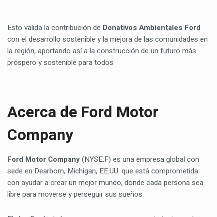
Esto valida la contribución de
Donativos Ambientales Ford
con el desarrollo sostenible y la mejora de las comunidades en
la región, aportando así a la construcción de un futuro más
próspero y sostenible para todos.
Acerca de Ford Motor
Company
Ford Motor Company
(NYSE:F) es una empresa global con
sede en Dearborn, Michigan, EE.UU. que está comprometida
con ayudar a crear un mejor mundo, donde cada persona sea
libre para moverse y perseguir sus sueños.