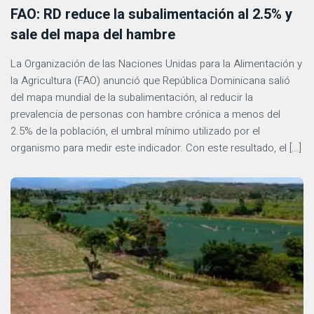
FAO: RD reduce la subalimentación al 2.5% y
sale del mapa del hambre
La Organización de las Naciones Unidas para la Alimentación y
la Agricultura (FAO) anunció que República Dominicana salió
del mapa mundial de la subalimentación, al reducir la
prevalencia de personas con hambre crónica a menos del
2.5% de la población, el umbral mínimo utilizado por el
organismo para medir este indicador. Con este resultado, el […]