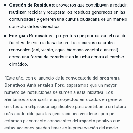
Gestión de Residuos:
proyectos que contribuyan a reducir,
reutilizar, reciclar y recuperar los residuos generados en las
comunidades y generen una cultura ciudadana de un manejo
correcto de los desechos.
Energías Renovables:
proyectos que promuevan el uso de
fuentes de energía basadas en los recursos naturales
renovables (sol, viento, agua, biomasa vegetal o animal)
como una forma de contribuir en la lucha contra el cambio
climático.
“Este año, con el anuncio de la convocatoria del
programa
Donativos Ambientales Ford
, esperamos que un mayor
número de instituciones se sumen a esta iniciativa. Los
alentamos a compartir sus proyectos enfocados en generar
un efecto multiplicador significativo para contribuir a un futuro
más sostenible para las generaciones venideras, porque
estamos plenamente conscientes del impacto positivo que
estas acciones pueden tener en la preservación del medio