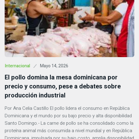
Mayo 14, 2026
Internacional
El pollo domina la mesa dominicana por
precio y consumo, pese a debates sobre
producción industrial
Por Ana Celia Castillo El pollo lidera el consumo en República
Dominicana y el mundo por su bajo precio y alta disponibilidad
Santo Domingo.- La carne de pollo se ha consolidado como la
proteína animal más consumida a nivel mundial y en República
Dominicana, impulsada por su bajo costo, amplia disponibilidad