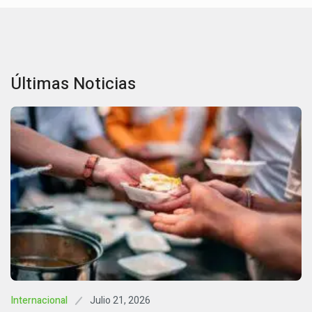
Últimas Noticias
Julio 21, 2026
Internacional