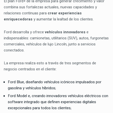
El plan Ford+ de la empresa para generar crecimiento y valor
combina sus fortalezas actuales, nuevas capacidades y
relaciones continuas para
crear experiencias
enriquecedoras
y aumentar la lealtad de los clientes.
Ford desarrolla y ofrece
vehículos innovadores
e
indispensables: camionetas, utilitarios (SUV), autos, furgonetas
comerciales, vehículos de lujo Lincoln, junto a servicios
conectados.
La empresa realiza esto a través de tres segmentos de
negocio centrados en el cliente:
Ford Blue, diseñando vehículos icónicos impulsados por
gasolina y vehículos híbridos;
Ford Model e, creando innovadores vehículos eléctricos con
software integrado que definen experiencias digitales
excepcionales para todos los clientes;