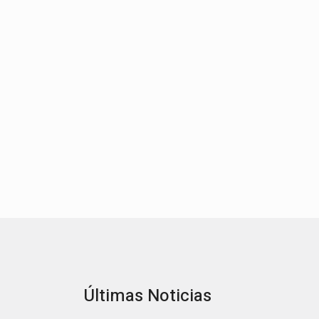
Últimas Noticias