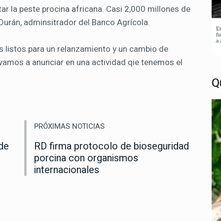
ar la peste procina africana. Casi 2,000 millones de
urán, adminsitrador del Banco Agrícola.
listos para un relanzamiento y un cambio de
 vamos a anunciar en una actividad qie tenemos el
Q
PRÓXIMAS NOTICIAS
de
RD firma protocolo de bioseguridad
porcina con organismos
internacionales