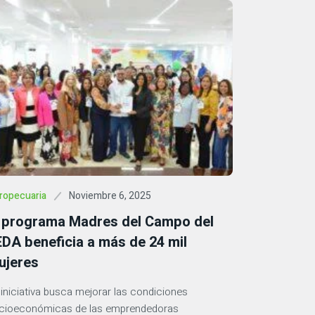
Noviembre 6, 2025
ropecuaria
l programa Madres del Campo del
DA beneficia a más de 24 mil
ujeres
 iniciativa busca mejorar las condiciones
cioeconómicas de las emprendedoras