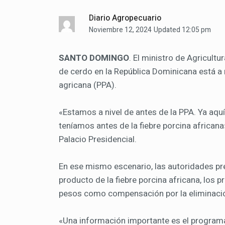
Diario Agropecuario
Noviembre 12, 2024
Updated 12:05 pm
SANTO DOMINGO
. El ministro de Agricultu
de cerdo en la República Dominicana está a n
agricana (PPA).
«Estamos a nivel de antes de la PPA. Ya aq
teníamos antes de la fiebre porcina africana»
Palacio Presidencial.
En ese mismo escenario, las autoridades pr
producto de la fiebre porcina africana, los 
pesos como compensación por la eliminació
«Una información importante es el program