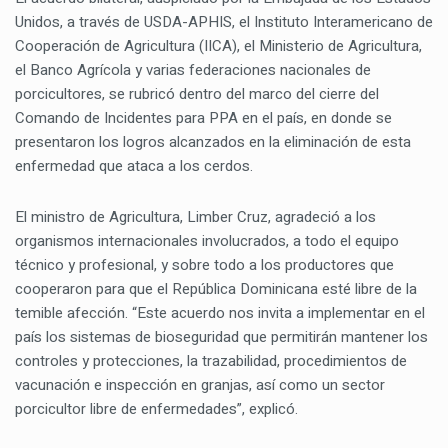
Unidos, a través de USDA-APHIS, el Instituto Interamericano de
Cooperación de Agricultura (IICA), el Ministerio de Agricultura,
el Banco Agrícola y varias federaciones nacionales de
porcicultores, se rubricó dentro del marco del cierre del
Comando de Incidentes para PPA en el país, en donde se
presentaron los logros alcanzados en la eliminación de esta
enfermedad que ataca a los cerdos.
El ministro de Agricultura, Limber Cruz, agradeció a los
organismos internacionales involucrados, a todo el equipo
técnico y profesional, y sobre todo a los productores que
cooperaron para que el República Dominicana esté libre de la
temible afección. “Este acuerdo nos invita a implementar en el
país los sistemas de bioseguridad que permitirán mantener los
controles y protecciones, la trazabilidad, procedimientos de
vacunación e inspección en granjas, así como un sector
porcicultor libre de enfermedades”, explicó.