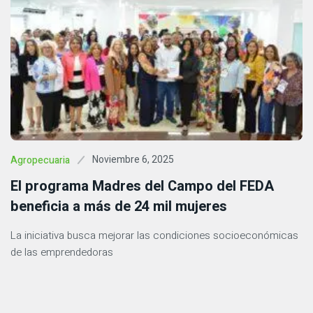
Noviembre 6, 2025
Agropecuaria
El programa Madres del Campo del FEDA
beneficia a más de 24 mil mujeres
La iniciativa busca mejorar las condiciones socioeconómicas
de las emprendedoras