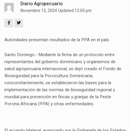
Diario Agropecuario
Noviembre 15, 2024
Updated 12:05 pm
Autoridades presentan resultados de la PPA en el país
Santo Domingo.- Mediante la firma de un protocolo entre
representantes del gobierno dominicano y organismos de
salud agropecuaria internacional, se dejó creado el Fondo de
Bioseguridad para la Porcicultura Dominicana;
concomitantemente, se establecieron las bases para la
implementación de las normas de bioseguridad regional y
mundial para prevención en fincas y granjas de la Peste
Porcina Africana (PPA) y otras enfermedades.
El acuerdo bilateral, auspiciado por la Embajada de los Estados