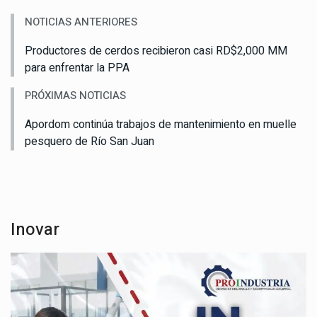
NOTICIAS ANTERIORES
Productores de cerdos recibieron casi RD$2,000 MM
para enfrentar la PPA
PRÓXIMAS NOTICIAS
Apordom continúa trabajos de mantenimiento en muelle
pesquero de Río San Juan
Inovar