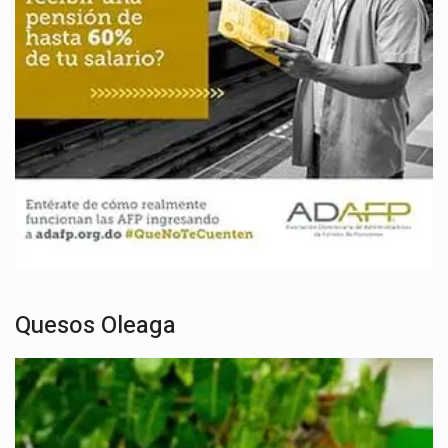
Quesos Oleaga