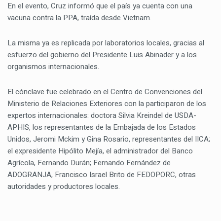
En el evento, Cruz informó que el país ya cuenta con una
vacuna contra la PPA, traída desde Vietnam.
La misma ya es replicada por laboratorios locales, gracias al
esfuerzo del gobierno del Presidente Luis Abinader y a los
organismos internacionales.
El cónclave fue celebrado en el Centro de Convenciones del
Ministerio de Relaciones Exteriores con la participaron de los
expertos internacionales: doctora Silvia Kreindel de USDA-
APHIS, los representantes de la Embajada de los Estados
Unidos, Jeromi Mckim y Gina Rosario, representantes del IICA;
el expresidente Hipólito Mejía, el administrador del Banco
Agrícola, Fernando Durán; Fernando Fernández de
ADOGRANJA, Francisco Israel Brito de FEDOPORC, otras
autoridades y productores locales.