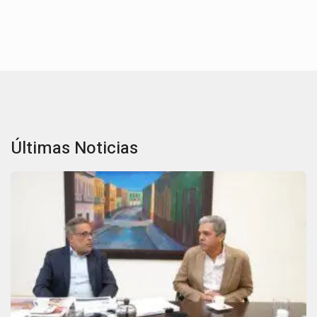
Últimas Noticias