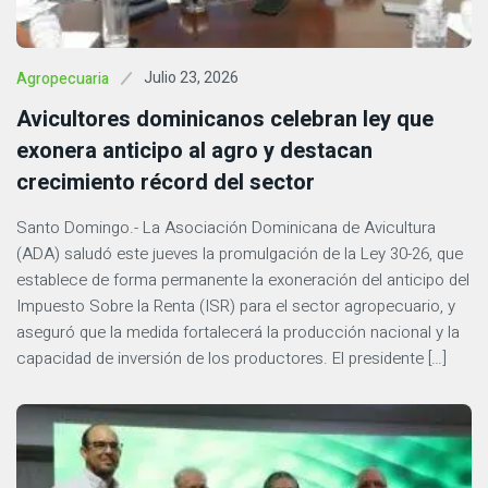
Julio 23, 2026
Agropecuaria
Avicultores dominicanos celebran ley que
exonera anticipo al agro y destacan
crecimiento récord del sector
Santo Domingo.- La Asociación Dominicana de Avicultura
(ADA) saludó este jueves la promulgación de la Ley 30-26, que
establece de forma permanente la exoneración del anticipo del
Impuesto Sobre la Renta (ISR) para el sector agropecuario, y
aseguró que la medida fortalecerá la producción nacional y la
capacidad de inversión de los productores. El presidente […]