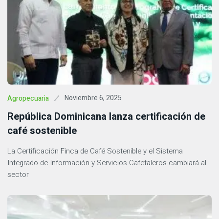
Noviembre 6, 2025
Agropecuaria
República Dominicana lanza certificación de
café sostenible
La Certificación Finca de Café Sostenible y el Sistema
Integrado de Información y Servicios Cafetaleros cambiará al
sector