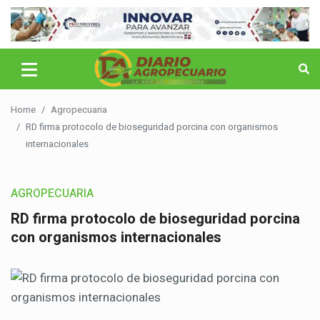
Home
Agropecuaria
RD firma protocolo de bioseguridad porcina con organismos
internacionales
AGROPECUARIA
RD firma protocolo de bioseguridad porcina
con organismos internacionales