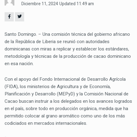
Diciembre 11, 2024
Updated 11:49 am
Santo Domingo. – Una comisión técnica del gobierno africano
de la República de Liberia se reunió con autoridades
dominicanas con miras a replicar y establecer los estándares,
metodología y técnicas de la producción de cacao dominicano
en esa nación.
Con el apoyo del Fondo Internacional de Desarrollo Agrícola
(FIDA), los ministerios de Agricultura y de Economía,
Planificación y Desarrollo (MEPyD) y la Comisión Nacional de
Cacao buscan instruir a los delegados en los avances logrados
en el país, sobre todo en producción orgánica, medida que ha
permitido colocar al grano aromático como uno de los más
codiciados en mercados internacionales.