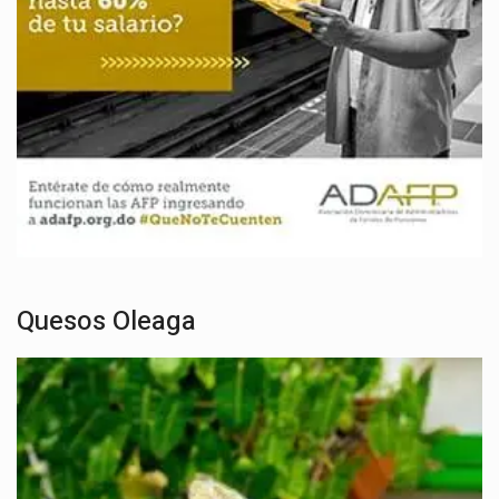
Quesos Oleaga