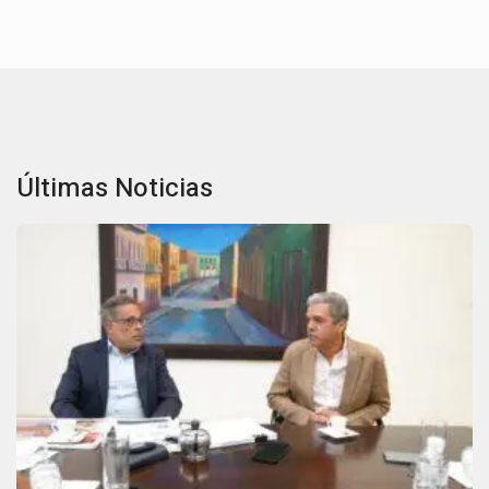
Últimas Noticias