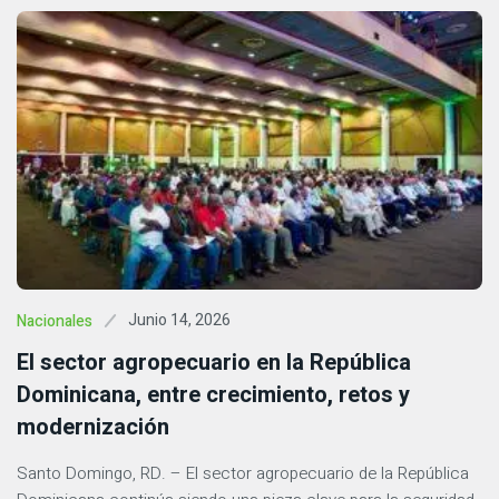
Junio 14, 2026
Nacionales
El sector agropecuario en la República
Dominicana, entre crecimiento, retos y
modernización
Santo Domingo, RD. – El sector agropecuario de la República