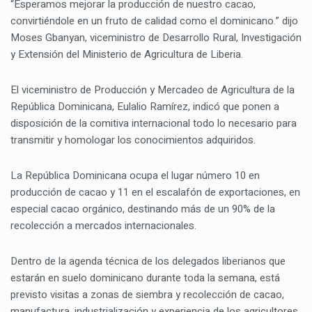
“Esperamos mejorar la producción de nuestro cacao,
convirtiéndole en un fruto de calidad como el dominicano.” dijo
Moses Gbanyan, viceministro de Desarrollo Rural, Investigación
y Extensión del Ministerio de Agricultura de Liberia.
El viceministro de Producción y Mercadeo de Agricultura de la
República Dominicana, Eulalio Ramírez, indicó que ponen a
disposición de la comitiva internacional todo lo necesario para
transmitir y homologar los conocimientos adquiridos.
La República Dominicana ocupa el lugar número 10 en
producción de cacao y 11 en el escalafón de exportaciones, en
especial cacao orgánico, destinando más de un 90% de la
recolección a mercados internacionales.
Dentro de la agenda técnica de los delegados liberianos que
estarán en suelo dominicano durante toda la semana, está
previsto visitas a zonas de siembra y recolección de cacao,
manufactura, industrialización y experiencia de los agricultores