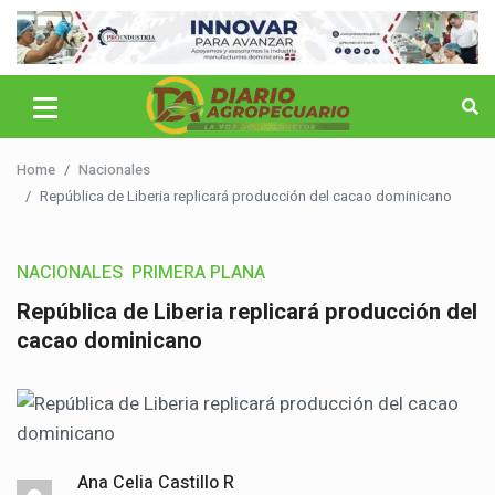
Home
Nacionales
República de Liberia replicará producción del cacao dominicano
NACIONALES
PRIMERA PLANA
República de Liberia replicará producción del
cacao dominicano
Ana Celia Castillo R