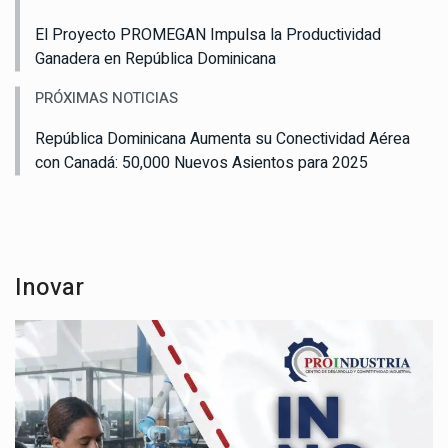
El Proyecto PROMEGAN Impulsa la Productividad
Ganadera en República Dominicana
PRÓXIMAS NOTICIAS
República Dominicana Aumenta su Conectividad Aérea
con Canadá: 50,000 Nuevos Asientos para 2025
Inovar