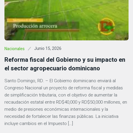
Junio 15, 2026
Nacionales
Reforma fiscal del Gobierno y su impacto en
el sector agropecuario dominicano
Santo Domingo, RD. – El Gobierno dominicano enviará al
Congreso Nacional un proyecto de reforma fiscal y medidas
de simplificación tributaria, con el objetivo de aumentar la
recaudación estatal entre RD$40,000 y RD$50,000 millones, en
medio de presiones económicas internacionales y la
necesidad de fortalecer las finanzas públicas. La iniciativa
incluye cambios en el Impuesto […]