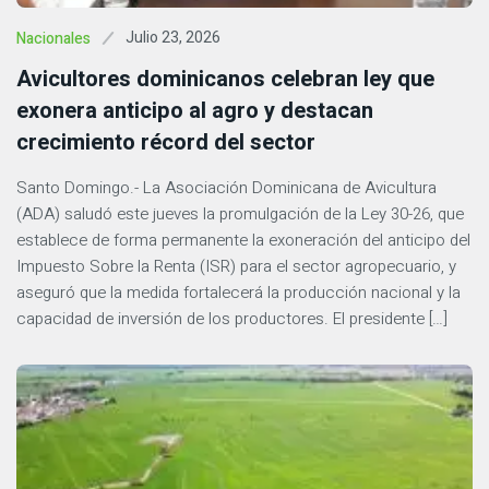
Julio 23, 2026
Nacionales
Avicultores dominicanos celebran ley que
exonera anticipo al agro y destacan
crecimiento récord del sector
Santo Domingo.- La Asociación Dominicana de Avicultura
(ADA) saludó este jueves la promulgación de la Ley 30-26, que
establece de forma permanente la exoneración del anticipo del
Impuesto Sobre la Renta (ISR) para el sector agropecuario, y
aseguró que la medida fortalecerá la producción nacional y la
capacidad de inversión de los productores. El presidente […]