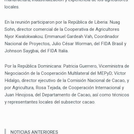
locales.
En la reunión participaron por la República de Liberia: Nuag
Sohn, director comercial de la Cooperativa de Agricultores
Nyor Kwalokwakou; Emmanuel Gardeah Vah, Coordinador
Nacional de Proyectos, Julio César Worman, del FIDA Brasil y
Johnson Saygbai, del FIDA Italia.
Por la República Dominicana: Patricia Guerrero, Viceministra de
Negociación de la Cooperación Multilateral del MEPyD; Víctor
Hidalgo, director ejecutivo de la Comisión Nacional de Cacao, y
por Agricultura, Rosa Tejada, de Cooperación Internacional y
Juan Hinojosa, del Departamento de Cacao, así como técnicos
y representantes locales del subsector cacao.
NOTICIAS ANTERIORES