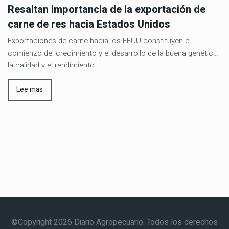
Resaltan importancia de la exportación de
carne de res hacia Estados Unidos
Exportaciones de carne hacia los EEUU constituyen el
comienzo del crecimiento y el desarrollo de la buena genética,
la calidad y el rendimiento
Lee mas
©Copyright 2026 Diario Agropecuario. Todos los derechos