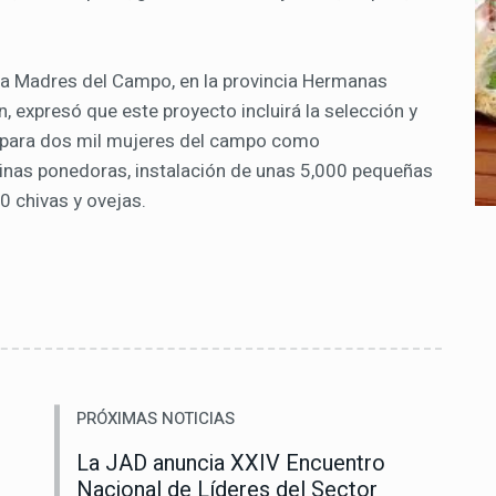
ma Madres del Campo, en la provincia Hermanas
n, expresó que este proyecto incluirá la selección y
o para dos mil mujeres del campo como
inas ponedoras, instalación de unas 5,000 pequeñas
0 chivas y ovejas.
PRÓXIMAS NOTICIAS
La JAD anuncia XXIV Encuentro
Nacional de Líderes del Sector