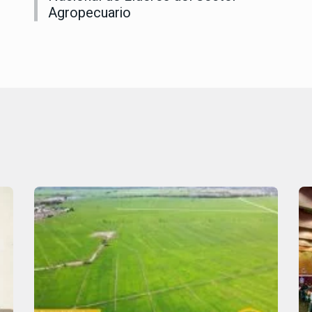
Agropecuario