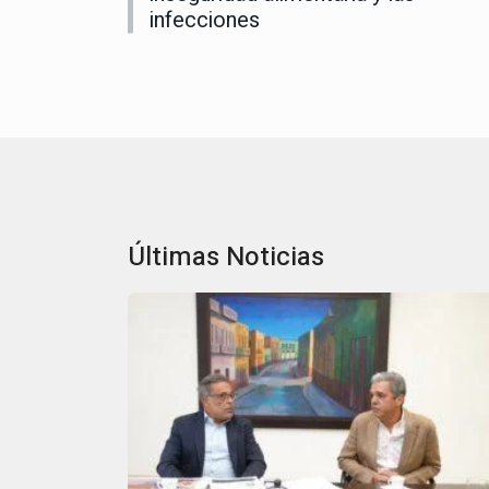
infecciones
Últimas Noticias