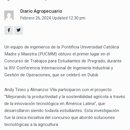
Diario Agropecuario
Febrero 26, 2024
Updated 12:30 pm
Un equipo de ingenieros de la Pontificia Universidad Católica
Madre y Maestra (PUCMM) obtuvo el primer lugar en el
Concurso de Trabajos para Estudiantes de Pregrado, durante
la XIV Conferencia Internacional de Ingeniería Industrial y
Gestión de Operaciones, que se celebró en Dubái.
Andy Tineo y Almanzor Vila participaron con el proyecto
“Mejorando la productividad y la sostenibilidad agrícola a través
de la innovación tecnológica en América Latina”, que
desarrollaron siendo todavía estudiantes. Esta investigación
fue la única iniciativa del concurso que abordó soluciones
tecnológicas a la agricultura.