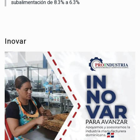
subalimentación de 8.3% a 6.3%
Inovar