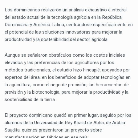
Los dominicanos realizaron un análisis exhaustivo e integral
del estado actual de la tecnología agrícola en la República
Dominicana y América Latina, centrándose específicamente en
el potencial de las soluciones innovadoras para mejorar la
productividad y la sostenibilidad del sector agrícola.
Aunque se señalaron obstáculos como los costos iniciales
elevados y las preferencias de los agricultores por los
métodos tradicionales, el estudio hizo hincapié, apoyados por
expertos del área, en los beneficios de adoptar tecnologías en
la agricultura, como el riego de precisión, las herramientas de
previsión y la biotecnología, para mejorar la productividad y la
sostenibilidad de la tierra.
El proyecto dominicano quedó en primer lugar, seguido por los
alumnos de la Universidad de Rey Khalid de Abha, de Arabia
Saudita, quienes presentaron un proyecto sobre
manufacturación en fábricas en ese país.