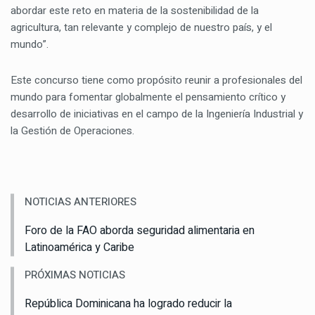
abordar este reto en materia de la sostenibilidad de la
agricultura, tan relevante y complejo de nuestro país, y el
mundo”.
Este concurso tiene como propósito reunir a profesionales del
mundo para fomentar globalmente el pensamiento crítico y
desarrollo de iniciativas en el campo de la Ingeniería Industrial y
la Gestión de Operaciones.
NOTICIAS ANTERIORES
Foro de la FAO aborda seguridad alimentaria en
Latinoamérica y Caribe
PRÓXIMAS NOTICIAS
República Dominicana ha logrado reducir la