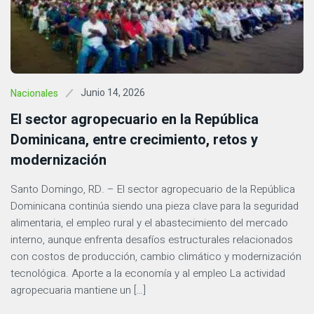
Junio 14, 2026
Nacionales
El sector agropecuario en la República
Dominicana, entre crecimiento, retos y
modernización
Santo Domingo, RD. – El sector agropecuario de la República
Dominicana continúa siendo una pieza clave para la seguridad
alimentaria, el empleo rural y el abastecimiento del mercado
interno, aunque enfrenta desafíos estructurales relacionados
con costos de producción, cambio climático y modernización
tecnológica. Aporte a la economía y al empleo La actividad
agropecuaria mantiene un […]