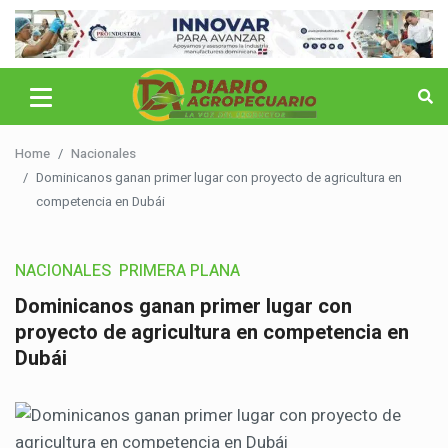
Home
Nacionales
Dominicanos ganan primer lugar con proyecto de agricultura en
competencia en Dubái
NACIONALES
PRIMERA PLANA
Dominicanos ganan primer lugar con
proyecto de agricultura en competencia en
Dubái