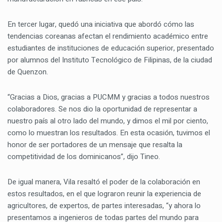
En tercer lugar, quedó una iniciativa que abordó cómo las
tendencias coreanas afectan el rendimiento académico entre
estudiantes de instituciones de educación superior, presentado
por alumnos del Instituto Tecnológico de Filipinas, de la ciudad
de Quenzon.
“Gracias a Dios, gracias a PUCMM y gracias a todos nuestros
colaboradores. Se nos dio la oportunidad de representar a
nuestro país al otro lado del mundo, y dimos el mil por ciento,
como lo muestran los resultados. En esta ocasión, tuvimos el
honor de ser portadores de un mensaje que resalta la
competitividad de los dominicanos”, dijo Tineo.
De igual manera, Vila resaltó el poder de la colaboración en
estos resultados, en el que lograron reunir la experiencia de
agricultores, de expertos, de partes interesadas, “y ahora lo
presentamos a ingenieros de todas partes del mundo para