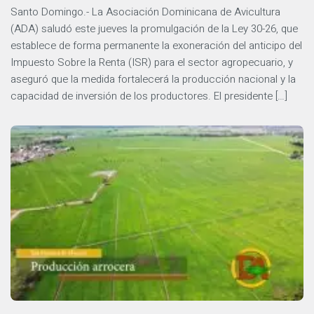
Santo Domingo.- La Asociación Dominicana de Avicultura
(ADA) saludó este jueves la promulgación de la Ley 30-26, que
establece de forma permanente la exoneración del anticipo del
Impuesto Sobre la Renta (ISR) para el sector agropecuario, y
aseguró que la medida fortalecerá la producción nacional y la
capacidad de inversión de los productores. El presidente […]