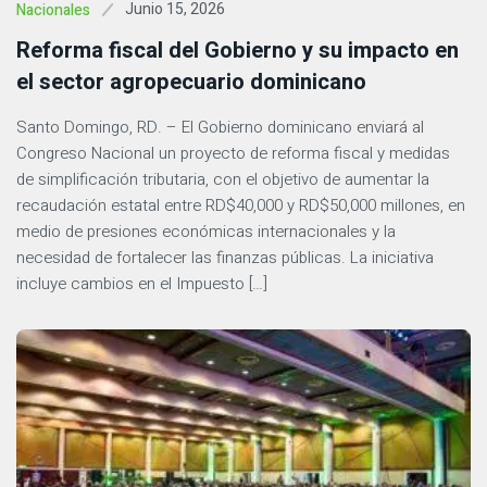
Junio 15, 2026
Nacionales
Reforma fiscal del Gobierno y su impacto en
el sector agropecuario dominicano
Santo Domingo, RD. – El Gobierno dominicano enviará al
Congreso Nacional un proyecto de reforma fiscal y medidas
de simplificación tributaria, con el objetivo de aumentar la
recaudación estatal entre RD$40,000 y RD$50,000 millones, en
medio de presiones económicas internacionales y la
necesidad de fortalecer las finanzas públicas. La iniciativa
incluye cambios en el Impuesto […]