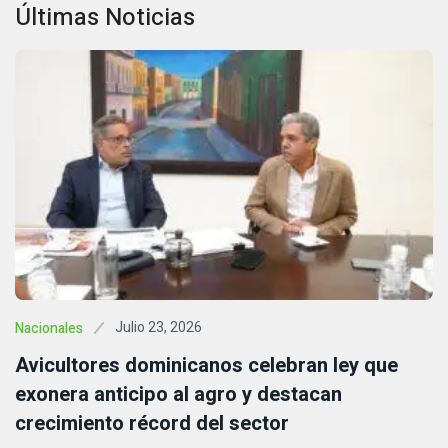
Últimas Noticias
Julio 23, 2026
Nacionales
Avicultores dominicanos celebran ley que
exonera anticipo al agro y destacan
crecimiento récord del sector