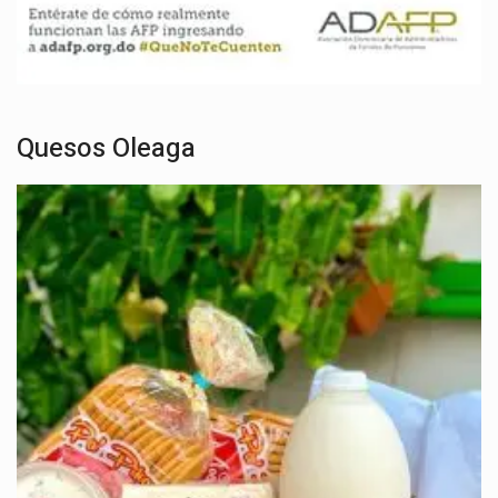
Quesos Oleaga