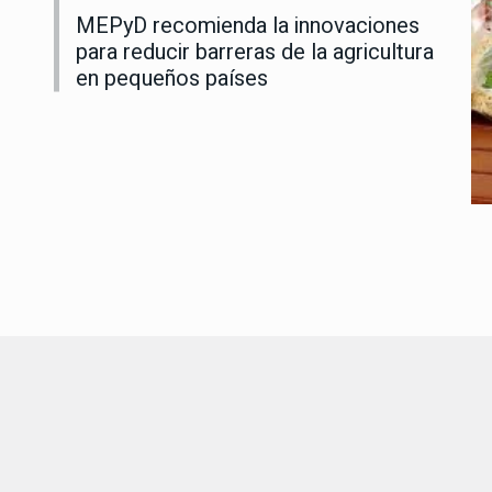
MEPyD recomienda la innovaciones
para reducir barreras de la agricultura
en pequeños países