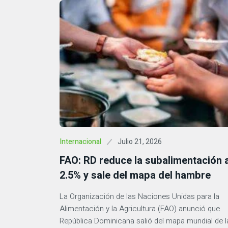
Julio 21, 2026
Internacional
FAO: RD reduce la subalimentación a
2.5% y sale del mapa del hambre
La Organización de las Naciones Unidas para la
Alimentación y la Agricultura (FAO) anunció que
República Dominicana salió del mapa mundial de l