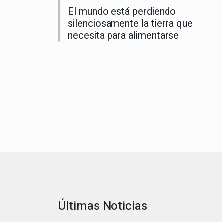
El mundo está perdiendo
silenciosamente la tierra que
necesita para alimentarse
Últimas Noticias