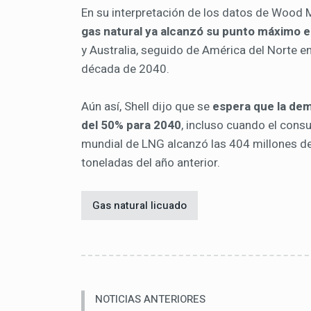
En su interpretación de los datos de Wood M
gas natural ya alcanzó su punto máximo e
y Australia, seguido de América del Norte e
década de 2040.
Aún así, Shell dijo que se
espera que la de
del 50% para 2040
, incluso cuando el cons
mundial de LNG alcanzó las 404 millones de
toneladas del año anterior.
Gas natural licuado
NOTICIAS ANTERIORES