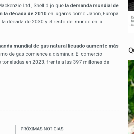
ackenzie Ltd., Shell dijo que
la demanda mundial de
n la década de 2010
en lugares como Japón, Europa
n la década de 2030 y el resto del mundo en la
manda mundial de gas natural licuado aumente más
Q
umo de gas comience a disminuir. El comercio
 toneladas en 2023, frente a las 397 millones de
PRÓXIMAS NOTICIAS