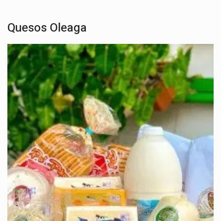
Quesos Oleaga