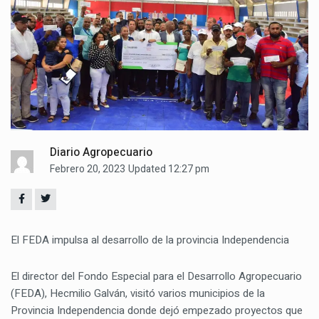
Diario Agropecuario
Febrero 20, 2023
Updated 12:27 pm
El FEDA impulsa al desarrollo de la provincia Independencia
El director del Fondo Especial para el Desarrollo Agropecuario
(FEDA), Hecmilio Galván, visitó varios municipios de la
Provincia Independencia donde dejó empezado proyectos que