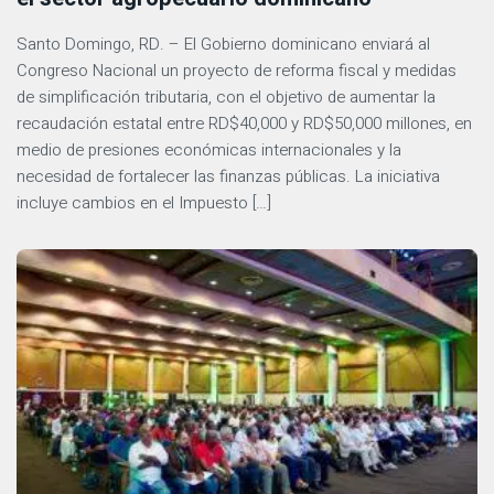
Santo Domingo, RD. – El Gobierno dominicano enviará al
Congreso Nacional un proyecto de reforma fiscal y medidas
de simplificación tributaria, con el objetivo de aumentar la
recaudación estatal entre RD$40,000 y RD$50,000 millones, en
medio de presiones económicas internacionales y la
necesidad de fortalecer las finanzas públicas. La iniciativa
incluye cambios en el Impuesto […]