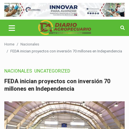
Home
Nacionales
FEDA inician proyectos con inversión 70 millones en Independencia
NACIONALES
UNCATEGORIZED
FEDA inician proyectos con inversión 70
millones en Independencia