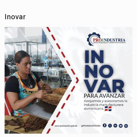
Inovar