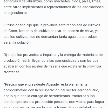
agrícolas y de labranzas, como machetes, picos, palas, limas,
entre otros implementos a representantes de las asociaciones
de agricultores.
El funcionario dijo que la provincia será repoblada de cultivos
de Coco, fomento del cultivo de uva, de crianza de chivo, ya
que los cultivos que no demandan tanta agua para producir
serán la solución.
Dijo que los proyectos a impulsar y la entrega de materiales de
producción están llegando a las comunidades y son las que
acabarán con los niveles de miseria que existe en la provincia
fronteriza.
“Precisó que el presidente Abinader está plenamente
comprometido con la recuperación del sector agropecuario,
por lo que con la entrega de herramientas, tractores y los
demás aportes a la producción pecuaria, son vitales para lograr
este objetivo, razón por la cual, a través de esa entidad, apoya