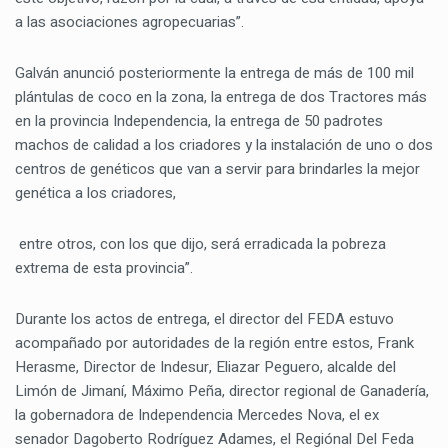
a las asociaciones agropecuarias”.
Galván anunció posteriormente la entrega de más de 100 mil
plántulas de coco en la zona, la entrega de dos Tractores más
en la provincia Independencia, la entrega de 50 padrotes
machos de calidad a los criadores y la instalación de uno o dos
centros de genéticos que van a servir para brindarles la mejor
genética a los criadores,
entre otros, con los que dijo, será erradicada la pobreza
extrema de esta provincia”.
Durante los actos de entrega, el director del FEDA estuvo
acompañado por autoridades de la región entre estos, Frank
Herasme, Director de Indesur, Eliazar Peguero, alcalde del
Limón de Jimaní, Máximo Peña, director regional de Ganadería,
la gobernadora de Independencia Mercedes Nova, el ex
senador Dagoberto Rodríguez Adames, el Regiónal Del Feda