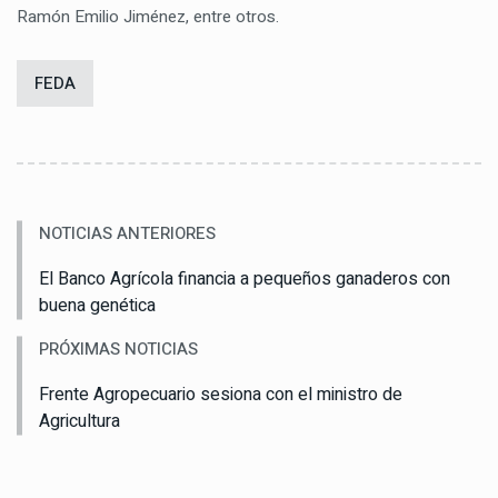
Ramón Emilio Jiménez, entre otros.
FEDA
NOTICIAS ANTERIORES
El Banco Agrícola financia a pequeños ganaderos con
buena genética
PRÓXIMAS NOTICIAS
Frente Agropecuario sesiona con el ministro de
Agricultura