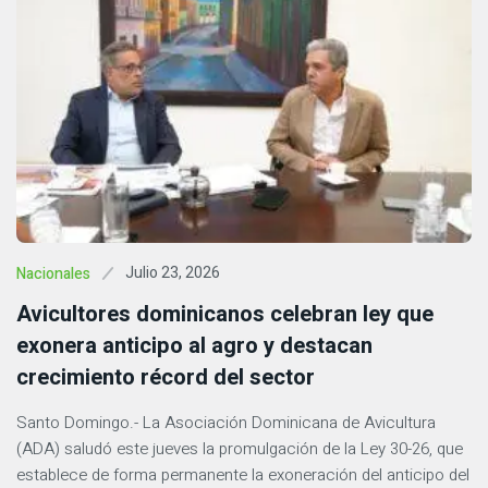
Julio 23, 2026
Nacionales
Avicultores dominicanos celebran ley que
exonera anticipo al agro y destacan
crecimiento récord del sector
Santo Domingo.- La Asociación Dominicana de Avicultura
(ADA) saludó este jueves la promulgación de la Ley 30-26, que
establece de forma permanente la exoneración del anticipo del