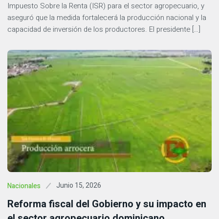
Impuesto Sobre la Renta (ISR) para el sector agropecuario, y
aseguró que la medida fortalecerá la producción nacional y la
capacidad de inversión de los productores. El presidente […]
Junio 15, 2026
Nacionales
Reforma fiscal del Gobierno y su impacto en
el sector agropecuario dominicano