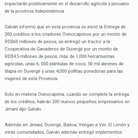
impactarán positivamente en el desarrollo agrícola y pecuario
de la provincia Independencia.
Galván informó que en esta provincia se inició la Entrega de
200 créditos a los criadores Ovinocaprinos por un monto de
RD$60 millones de pesos, se entregó un tractor a la
Cooperativa de Ganaderos de Duvergé por un monto de
RD$4.5 millones de pesos, más de 1,000 herramientas
agrícolas, unas 6, 000 plántulas de coco, 50 mil alevines de
tilapia en Duvergé y unas 4,000 pollitas ponedoras para las
mujeres de esta Provincia.
Solo en materia Ovinocaprina, cuando se complete la entrega
de los créditos, habrán 200 nuevos pequeños empresarios en
Jimaní dijo Galván.
Además en Jimaní, Duvergé, Baitoa, Vengan a Ver, El Limón y
otras comunidades, Galván además entregó implementos