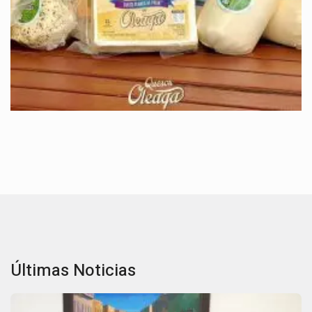
Últimas Noticias