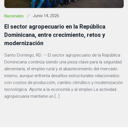
Junio 14, 2026
Nacionales
El sector agropecuario en la República
Dominicana, entre crecimiento, retos y
modernización
Santo Domingo, RD. – El sector agropecuario de la República
Dominicana continúa siendo una pieza clave para la seguridad
alimentaria, el empleo rural y el abastecimiento del mercado
interno, aunque enfrenta desafíos estructurales relacionados
con costos de producción, cambio climático y modernización
tecnológica. Aporte a la economía y al empleo La actividad
agropecuaria mantiene un […]