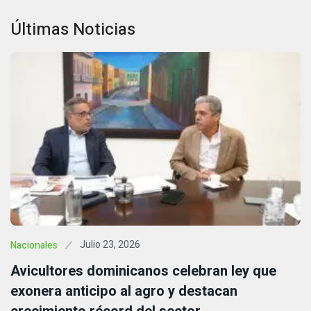
Últimas Noticias
Julio 23, 2026
Nacionales
Avicultores dominicanos celebran ley que
exonera anticipo al agro y destacan