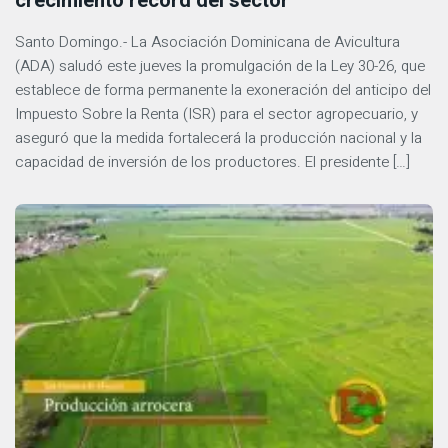
crecimiento récord del sector
Santo Domingo.- La Asociación Dominicana de Avicultura
(ADA) saludó este jueves la promulgación de la Ley 30-26, que
establece de forma permanente la exoneración del anticipo del
Impuesto Sobre la Renta (ISR) para el sector agropecuario, y
aseguró que la medida fortalecerá la producción nacional y la
capacidad de inversión de los productores. El presidente […]