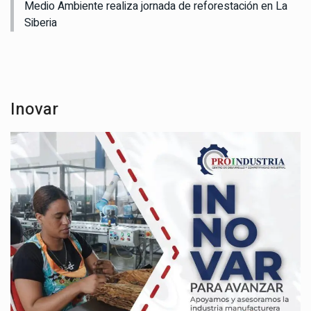
Medio Ambiente realiza jornada de reforestación en La
Siberia
Inovar