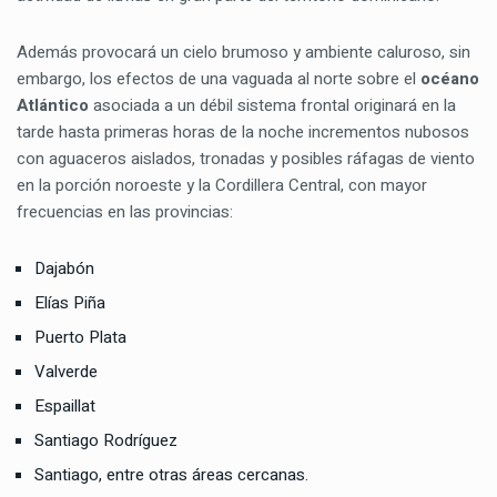
Además provocará un cielo brumoso y ambiente caluroso, sin
embargo, los efectos de una vaguada al norte sobre el
océano
Atlántico
asociada a un débil sistema frontal originará en la
tarde hasta primeras horas de la noche incrementos nubosos
con aguaceros aislados, tronadas y posibles ráfagas de viento
en la porción noroeste y la Cordillera Central, con mayor
frecuencias en las provincias:
Dajabón
Elías Piña
Puerto Plata
Valverde
Espaillat
Santiago Rodríguez
Santiago, entre otras áreas cercanas.