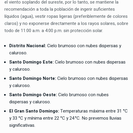
el viento soplando del sureste, por lo tanto, se mantiene la
recomendación a toda la población de ingerir suficientes
líquidos (agua), vestir ropas ligeras (preferiblemente de colores
claros) y no exponerse directamente a los rayos solares, sobre
todo de 11:00 a.m. a 4:00 p.m. sin protección solar.
Distrito Nacional:
Cielo brumoso con nubes dispersas y
caluroso.
Santo Domingo Este:
Cielo brumoso con nubes dispersas
y caluroso.
Santo Domingo Norte:
Cielo brumoso con nubes dispersas
y caluroso.
Santo Domingo Oeste:
Cielo brumoso con nubes
dispersas y caluroso.
El Gran Santo Domingo:
Temperaturas máxima entre 31 °C
y 33 °C y mínima entre 22 °C y 24 °C. No prevemos lluvias
significativas.