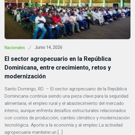
Junio 14, 2026
Nacionales
El sector agropecuario en la República
Dominicana, entre crecimiento, retos y
modernización
Santo Domingo, RD. – El sector agropecuario de la República
Dominicana continúa siendo una pieza clave para la seguridad
alimentaria, el empleo rural y el abastecimiento del mercado
interno, aunque enfrenta desafíos estructurales relacionados
con costos de producción, cambio climático y modernización
tecnológica. Aporte a la economía y al empleo La actividad
agropecuaria mantiene un […]