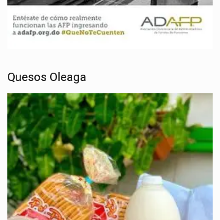
Quesos Oleaga