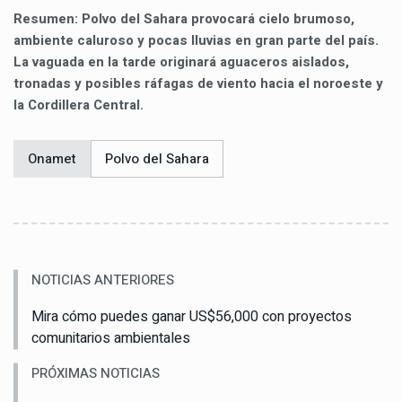
Resumen: Polvo del Sahara provocará cielo brumoso,
ambiente caluroso y pocas lluvias en gran parte del país.
La vaguada en la tarde originará aguaceros aislados,
tronadas y posibles ráfagas de viento hacia el noroeste y
la Cordillera Central.
Onamet
Polvo del Sahara
NOTICIAS ANTERIORES
Mira cómo puedes ganar US$56,000 con proyectos
comunitarios ambientales
PRÓXIMAS NOTICIAS