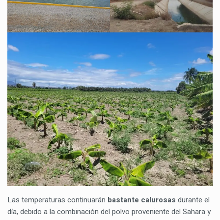
Las temperaturas continuarán
bastante calurosas
durante el
día, debido a la combinación del polvo proveniente del Sahara y