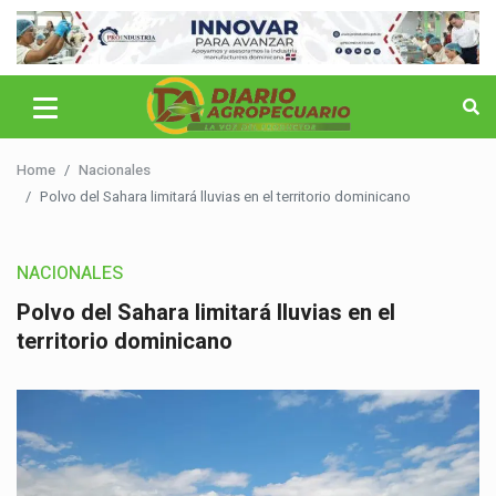
Home
Nacionales
Polvo del Sahara limitará lluvias en el territorio dominicano
NACIONALES
Polvo del Sahara limitará lluvias en el
territorio dominicano