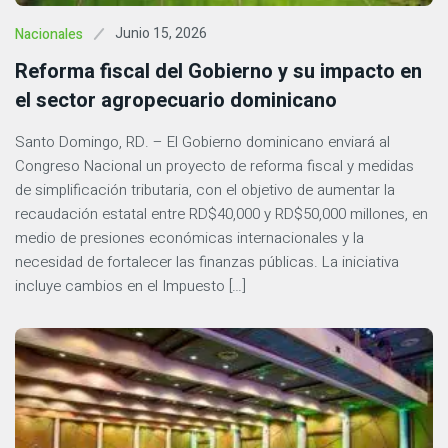
Junio 15, 2026
Nacionales
Reforma fiscal del Gobierno y su impacto en
el sector agropecuario dominicano
Santo Domingo, RD. – El Gobierno dominicano enviará al
Congreso Nacional un proyecto de reforma fiscal y medidas
de simplificación tributaria, con el objetivo de aumentar la
recaudación estatal entre RD$40,000 y RD$50,000 millones, en
medio de presiones económicas internacionales y la
necesidad de fortalecer las finanzas públicas. La iniciativa
incluye cambios en el Impuesto […]