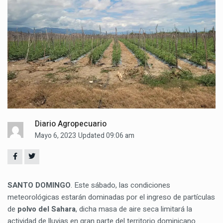
Diario Agropecuario
Mayo 6, 2023
Updated 09:06 am
SANTO DOMINGO
. Este sábado, las condiciones
meteorológicas estarán dominadas por el ingreso de partículas
de
polvo del Sahara
, dicha masa de aire seca limitará la
actividad de lluvias en gran parte del territorio dominicano.