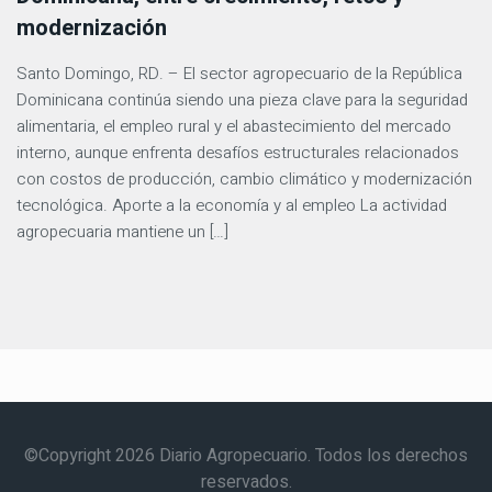
modernización
Santo Domingo, RD. – El sector agropecuario de la República
Dominicana continúa siendo una pieza clave para la seguridad
alimentaria, el empleo rural y el abastecimiento del mercado
interno, aunque enfrenta desafíos estructurales relacionados
con costos de producción, cambio climático y modernización
tecnológica. Aporte a la economía y al empleo La actividad
agropecuaria mantiene un […]
©Copyright 2026 Diario Agropecuario. Todos los derechos
reservados.