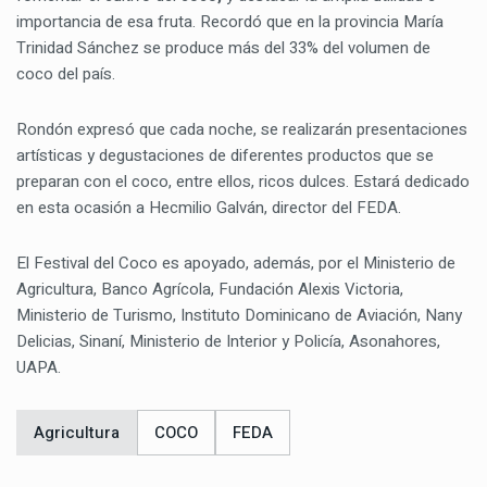
importancia de esa fruta. Recordó que en la provincia María
Trinidad Sánchez se produce más del 33% del volumen de
coco del país.
Rondón expresó que cada noche, se realizarán presentaciones
artísticas y degustaciones de diferentes productos que se
preparan con el coco, entre ellos, ricos dulces. Estará dedicado
en esta ocasión a Hecmilio Galván, director del FEDA.
El Festival del Coco es apoyado, además, por el Ministerio de
Agricultura, Banco Agrícola, Fundación Alexis Victoria,
Ministerio de Turismo, Instituto Dominicano de Aviación, Nany
Delicias, Sinaní, Ministerio de Interior y Policía, Asonahores,
UAPA.
Agricultura
COCO
FEDA