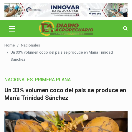
Home
Nacionales
Un 33% volumen coco del país se produce en María Trinidad
Sánchez
NACIONALES
PRIMERA PLANA
Un 33% volumen coco del país se produce en
María Trinidad Sánchez