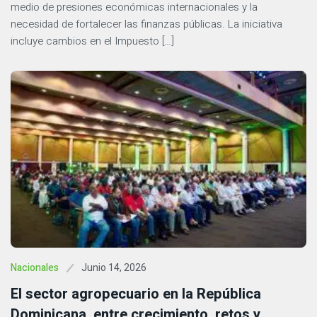
medio de presiones económicas internacionales y la
necesidad de fortalecer las finanzas públicas. La iniciativa
incluye cambios en el Impuesto […]
Junio 14, 2026
Nacionales
El sector agropecuario en la República
Dominicana, entre crecimiento, retos y