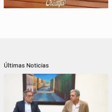
Últimas Noticias