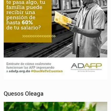
Quesos Oleaga