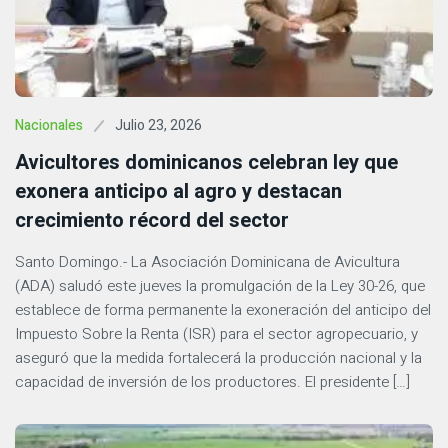
Julio 23, 2026
Nacionales
Avicultores dominicanos celebran ley que
exonera anticipo al agro y destacan
crecimiento récord del sector
Santo Domingo.- La Asociación Dominicana de Avicultura
(ADA) saludó este jueves la promulgación de la Ley 30-26, que
establece de forma permanente la exoneración del anticipo del
Impuesto Sobre la Renta (ISR) para el sector agropecuario, y
aseguró que la medida fortalecerá la producción nacional y la
capacidad de inversión de los productores. El presidente […]