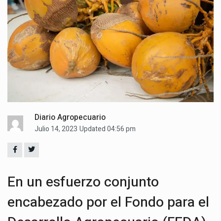
Diario Agropecuario
Julio 14, 2023
Updated 04:56 pm
En un esfuerzo conjunto
encabezado por el Fondo para el