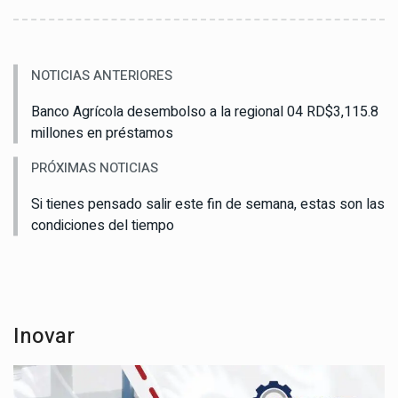
NOTICIAS ANTERIORES
Banco Agrícola desembolso a la regional 04 RD$3,115.8
millones en préstamos
PRÓXIMAS NOTICIAS
Si tienes pensado salir este fin de semana, estas son las
condiciones del tiempo
Inovar