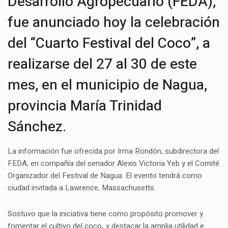
Desarrollo Agropecuario (FEDA),
fue anunciado hoy la celebración
del “Cuarto Festival del Coco”, a
realizarse del 27 al 30 de este
mes, en el municipio de Nagua,
provincia María Trinidad
Sánchez.
La información fue ofrecida por Irma Rondón, subdirectora del
FEDA, en compañía del senador Alexis Victoria Yeb y el Comité
Organizador del Festival de Nagua. El evento tendrá como
ciudad invitada a Lawrence, Massachusetts.
Sostuvo que la iniciativa tiene como propósito promover y
fomentar el cultivo del coco
,
y destacar la amplia utilidad e